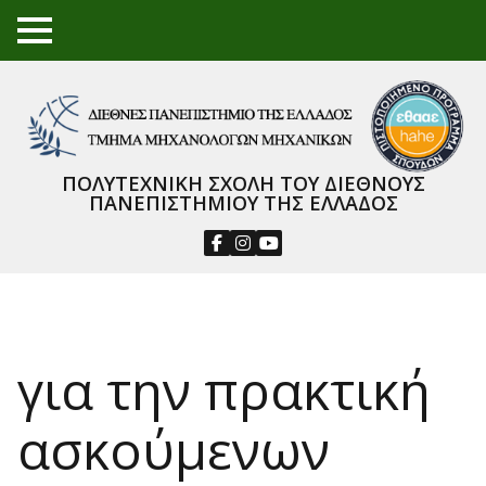
TO
GGL
E
ME
NU
ΠΟΛΥΤΕΧΝΙΚΗ ΣΧΟΛΗ ΤΟΥ ΔΙΕΘΝΟΥΣ
ΠΑΝΕΠΙΣΤΗΜΙΟΥ ΤΗΣ ΕΛΛΑΔΟΣ
για την πρακτική
ασκούμενων