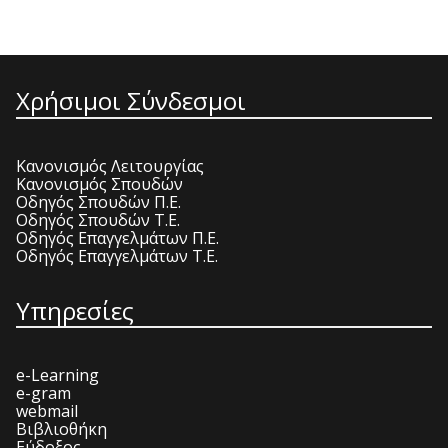
Χρήσιμοι Σύνδεσμοι
Κανονισμός Λειτουργίας
Κανονισμός Σπουδών
Οδηγός Σπουδών Π.Ε.
Οδηγός Σπουδών Τ.Ε.
Οδηγός Επαγγελμάτων Π.Ε.
Οδηγός Επαγγελμάτων Τ.Ε.
Υπηρεσίες
e-Learning
e-gram
webmail
Βιβλιοθήκη
Εύδοξος