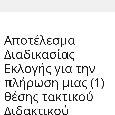
Αποτέλεσμα
Διαδικασίας
Εκλογής για την
πλήρωση μιας (1)
θέσης τακτικού
Διδακτικού