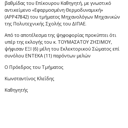
βαθμίδας του Επίκουρου Καθηγητή, με γνωστικό
αντικείμενο «Εφαρμοσμένη Θερμοδυναμική»
(APP47842) του τμήματος Μηχανολόγων Μηχανικών
της Πολυτεχνικής Σχολής του ΔΙΠΑΕ.
Από το αποτέλεσμα της ψηφοφορίας προκύπτει ότι
υπέρ της εκλογής του κ. ΤΟΥΜΑΣΑΤΟΥ ΖΗΣΙΜΟΥ,
ψήφισαν ΕΞΙ (6) μέλη του Εκλεκτορικού Σώματος επί
συνόλου ΕΝΤΕΚΑ (11) παρόντων μελών
Ο Πρόεδρος του Τμήματος
Κωνσταντίνος Κλεΐδης
Καθηγητής