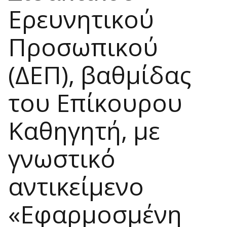
Ερευνητικού
Προσωπικού
(ΔΕΠ), βαθμίδας
του Επίκουρου
Καθηγητή, με
γνωστικό
αντικείμενο
«Εφαρμοσμένη