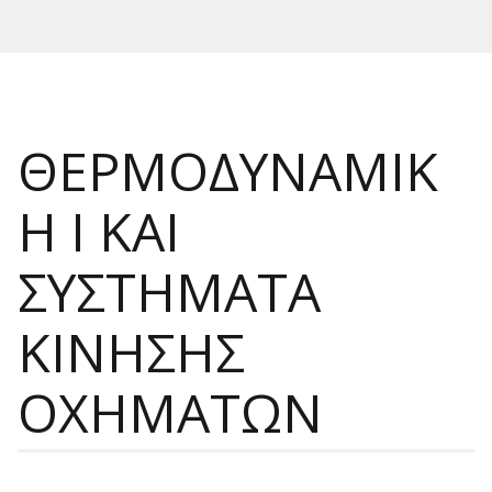
ΘΕΡΜΟΔΥΝΑΜΙΚ
Η I ΚΑΙ
ΣΥΣΤΗΜΑΤΑ
ΚΙΝΗΣΗΣ
ΟΧΗΜΑΤΩΝ