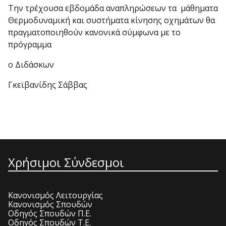
Την τρέχουσα εβδομάδα αναπληρώσεων τα μάθηματα
Θερμοδυναμική και συστήματα κίνησης οχημάτων θα
πραγματοποιηθούν κανονικά σύμφωνα με το
πρόγραμμα
ο Διδάσκων
Γκεϊβανίδης Σάββας
Χρήσιμοι Σύνδεσμοι
Κανονισμός Λειτουργίας
Κανονισμός Σπουδών
Οδηγός Σπουδών Π.Ε.
Οδηγός Σπουδών Τ.Ε.