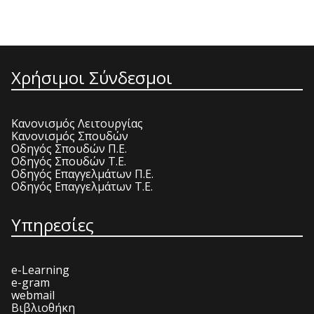
Χρήσιμοι Σύνδεσμοι
Κανονισμός Λειτουργίας
Κανονισμός Σπουδών
Οδηγός Σπουδών Π.Ε.
Οδηγός Σπουδών Τ.Ε.
Οδηγός Επαγγελμάτων Π.Ε.
Οδηγός Επαγγελμάτων Τ.Ε.
Υπηρεσίες
e-Learning
e-gram
webmail
Βιβλιοθήκη