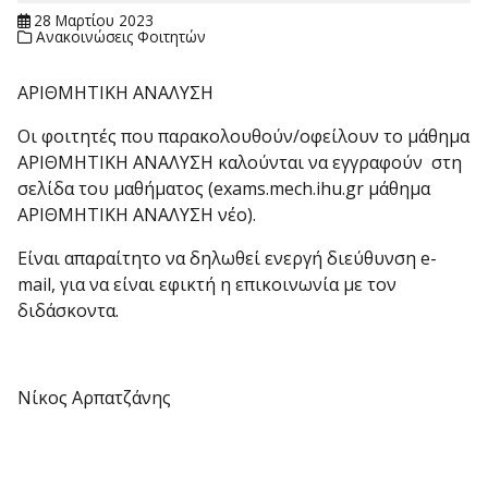
28 Μαρτίου 2023
Ανακοινώσεις Φοιτητών
ΑΡΙΘΜΗΤΙΚΗ ΑΝΑΛΥΣΗ
Οι φοιτητές που παρακολουθούν/οφείλουν το μάθημα
ΑΡΙΘΜΗΤΙΚΗ ΑΝΑΛΥΣΗ καλούνται να εγγραφούν στη
σελίδα του μαθήματος (exams.mech.ihu.gr μάθημα
ΑΡΙΘΜΗΤΙΚΗ ΑΝΑΛΥΣΗ νέο).
Είναι απαραίτητο να δηλωθεί ενεργή διεύθυνση e-
mail, για να είναι εφικτή η επικοινωνία με τον
διδάσκοντα.
Νίκος Αρπατζάνης