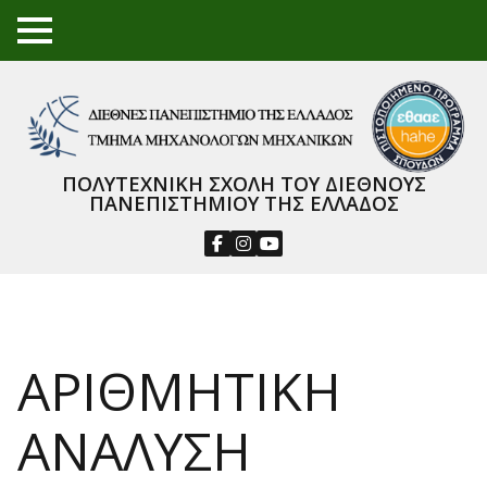
TO
GGL
E
ME
NU
ΠΟΛΥΤΕΧΝΙΚΗ ΣΧΟΛΗ ΤΟΥ ΔΙΕΘΝΟΥΣ
ΠΑΝΕΠΙΣΤΗΜΙΟΥ ΤΗΣ ΕΛΛΑΔΟΣ
ΑΡΙΘΜΗΤΙΚΗ
ΑΝΑΛΥΣΗ