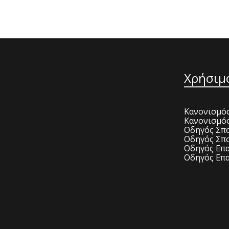
Χρήσιμ
Κανονισμός
Κανονισμό
Οδηγός Σπο
Οδηγός Σπο
Οδηγός Επα
Οδηγός Επα