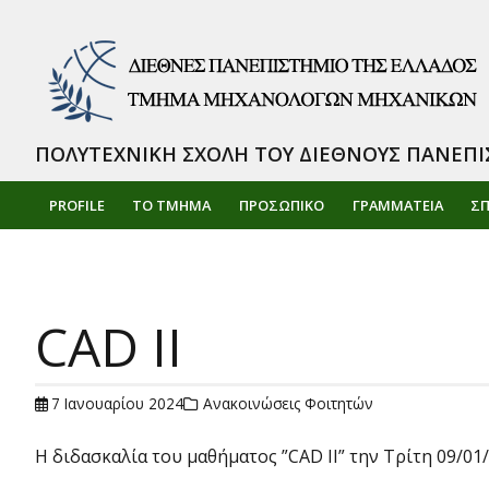
ΠΟΛΥΤΕΧΝΙΚΗ ΣΧΟΛΗ ΤΟΥ ΔΙΕΘΝΟΥΣ ΠΑΝΕΠΙ
PROFILE
ΤΟ ΤΜΗΜΑ
ΠΡΟΣΩΠΙΚΌ
ΓΡΑΜΜΑΤΕΙΑ
Σ
CAD ΙI
7 Ιανουαρίου 2024
Ανακοινώσεις Φοιτητών
Η διδασκαλία του μαθήματος ”CAD ΙΙ” την Τρίτη 09/01/2