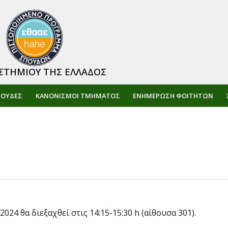
ΣΤΗΜΙΟΥ ΤΗΣ ΕΛΛΑΔΟΣ
ΠΟΥΔΕΣ
ΚΑΝΟΝΙΣΜΟΙ ΤΜΗΜΑΤΟΣ
ΕΝΗΜΈΡΩΣΗ ΦΟΙΤΗΤΏΝ
024 θα διεξαχθεί στις 14:15-15:30 h (αίθουσα 301).