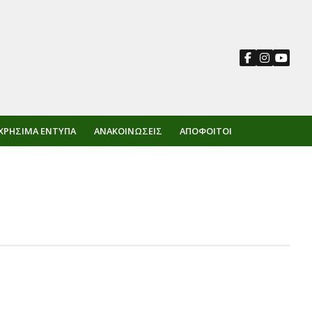
ΧΡΉΣΙΜΑ ΈΝΤΥΠΑ
ΑΝΑΚΟΙΝΏΣΕΙΣ
ΑΠΌΦΟΙΤΟΙ