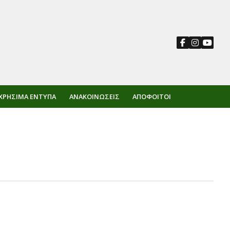
ΧΡΉΣΙΜΑ ΈΝΤΥΠΑ
ΑΝΑΚΟΙΝΏΣΕΙΣ
ΑΠΌΦΟΙΤΟΙ