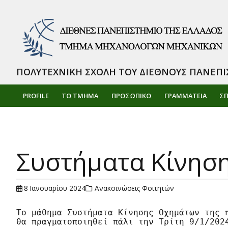
ΠΟΛΥΤΕΧΝΙΚΗ ΣΧΟΛΗ ΤΟΥ ΔΙΕΘΝΟΥΣ ΠΑΝΕΠΙ
PROFILE
ΤΟ ΤΜΗΜΑ
ΠΡΟΣΩΠΙΚΌ
ΓΡΑΜΜΑΤΕΙΑ
Σ
Συστήματα Κίνησ
8 Ιανουαρίου 2024
Ανακοινώσεις Φοιτητών
Το μάθημα Συστήματα Κίνησης Οχημάτων της π