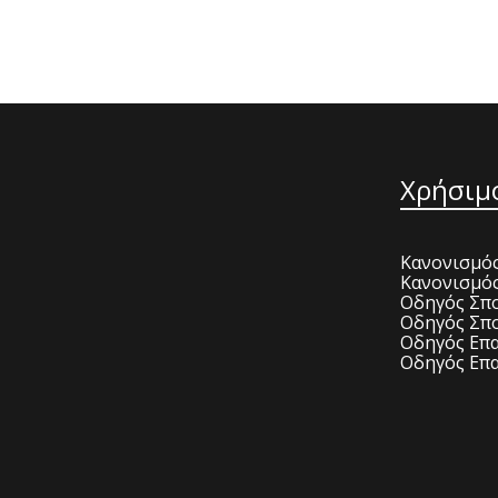
Χρήσιμ
Κανονισμός
Κανονισμό
Οδηγός Σπο
Οδηγός Σπο
Οδηγός Επα
Οδηγός Επα