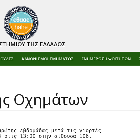
ΣΤΗΜΙΟΥ ΤΗΣ ΕΛΛΑΔΟΣ
ΠΟΥΔΕΣ
ΚΑΝΟΝΙΣΜΟΙ ΤΜΗΜΑΤΟΣ
ΕΝΗΜΈΡΩΣΗ ΦΟΙΤΗΤΏΝ
ης Οχημάτων
ρώτης εβδομάδας μετά τις γιορτές
