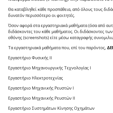
Θα καταβληθεί κάθε προσπάθεια, από όλους τους διδά
δυνατόν περισσότερο οι φοιτητές.
Όσον αφορά στα εργαστηριακά μαθήματα (όσα από αυτ
διδάσκοντες του κάθε μαθήματος. Οι διδάσκοντες τω
οθόνης (screenshots) είτε μέσω καταγραφής συνομιλιώ
Τα εργαστηριακά μαθήματα που, επί του παρόντος,
ΔΕ
Εργαστήριο Φυσικής ΙΙ
Εργαστήριο Μηχανουργικής Τεχνολογίας Ι
Εργαστήριο Ηλεκτροτεχνίας
Εργαστήριο Μηχανικής Ρευστών Ι
Εργαστήριο Μηχανικής Ρευστών ΙΙ
Εργαστήριο Συστημάτων Κίνησης Οχημάτων