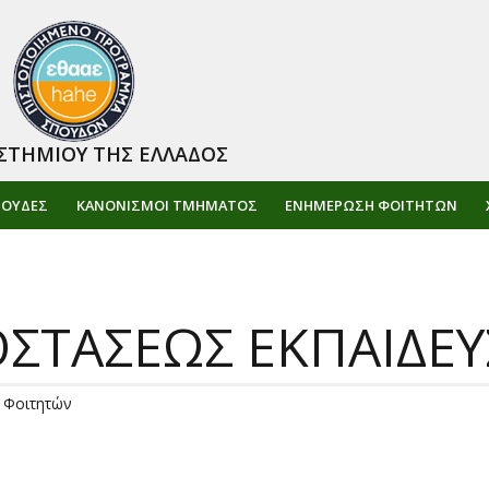
ΣΤΗΜΙΟΥ ΤΗΣ ΕΛΛΑΔΟΣ
ΠΟΥΔΕΣ
ΚΑΝΟΝΙΣΜΟΙ ΤΜΗΜΑΤΟΣ
ΕΝΗΜΈΡΩΣΗ ΦΟΙΤΗΤΏΝ
ΠΟΣΤΑΣΕΩΣ ΕΚΠΑΙΔΕ
 Φοιτητών