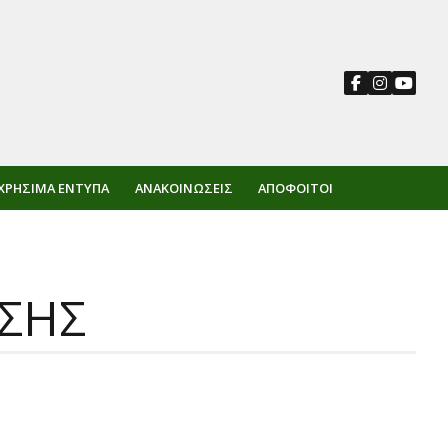
ΧΡΉΣΙΜΑ ΈΝΤΥΠΑ
ΑΝΑΚΟΙΝΏΣΕΙΣ
ΑΠΌΦΟΙΤΟΙ
ΥΣΗΣ