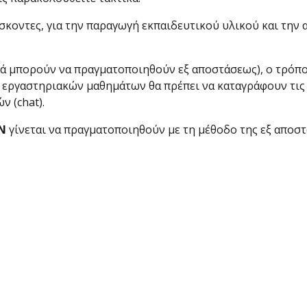
σκοντες, για την παραγωγή εκπαιδευτικού υλικού και την
ά μπορούν να πραγματοποιηθούν εξ αποστάσεως), ο τρόπο
ν εργαστηριακών μαθημάτων θα πρέπει να καταγράφουν τι
ν (chat).
Ν
γίνεται να πραγματοποιηθούν με τη μέθοδο της εξ αποστ