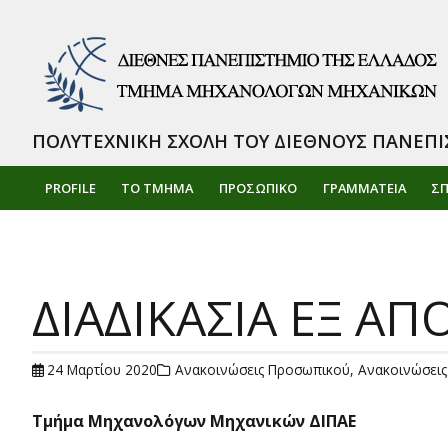
ΠΟΛΥΤΕΧΝΙΚΗ ΣΧΟΛΗ ΤΟΥ ΔΙΕΘΝΟΥΣ ΠΑΝΕΠΙ
PROFILE
ΤΟ ΤΜΗΜΑ
ΠΡΟΣΩΠΙΚΌ
ΓΡΑΜΜΑΤΕΙΑ
Σ
ΔΙΑΔΙΚΑΣΙΑ ΕΞ Α
24 Μαρτίου 2020
Ανακοινώσεις Προσωπικού
,
Ανακοινώσεις
Τμήμα Μηχανολόγων Μηχανικών ΔΙΠΑΕ