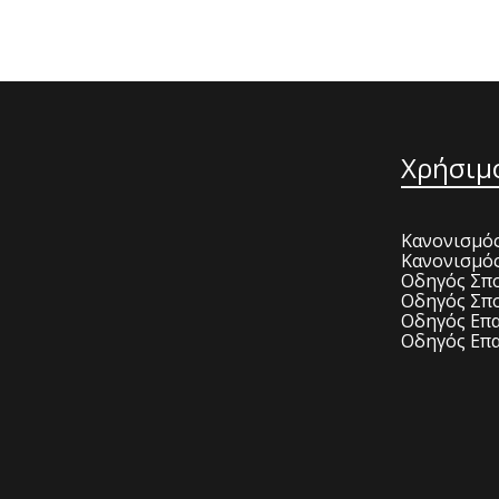
Χρήσιμ
Κανονισμός
Κανονισμό
Οδηγός Σπο
Οδηγός Σπο
Οδηγός Επα
Οδηγός Επα