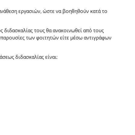
 ανάθεση εργασιών, ώστε να βοηθηθούν κατά το
ς διδασκαλίας τους θα ανακοινωθεί από τους
ς παρουσίες των φοιτητών είτε μέσω αντιγράφων
άσεως διδασκαλίας είναι: