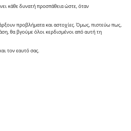
ίνει κάθε δυνατή προσπάθεια ώστε, όταν
υπάρξουν προβλήματα και αστοχίες. Όμως, πιστεύω πως,
άση, θα βγούμε όλοι κερδισμένοι από αυτή τη
αι τον εαυτό σας.