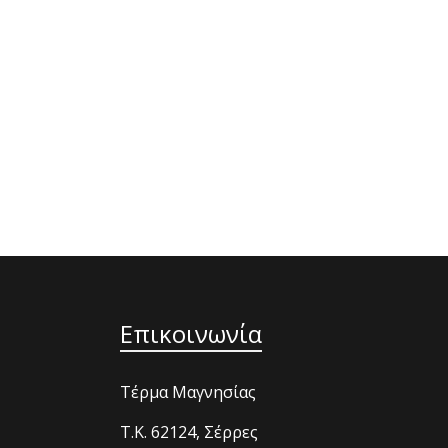
Επικοινωνία
Τέρμα Μαγνησίας
T.K. 62124, Σέρρες