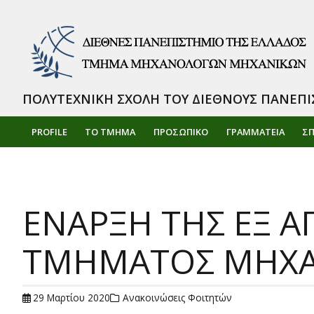
ΠΟΛΥΤΕΧΝΙΚΗ ΣΧΟΛΗ ΤΟΥ ΔΙΕΘΝΟΥΣ ΠΑΝΕΠΙ
PROFILE
ΤΟ ΤΜΗΜΑ
ΠΡΟΣΩΠΙΚΌ
ΓΡΑΜΜΑΤΕΙΑ
Σ
ΕΝΑΡΞΗ ΤΗΣ ΕΞ Α
ΤΜΗΜΑΤΟΣ ΜΗΧ
29 Μαρτίου 2020
Ανακοινώσεις Φοιτητών