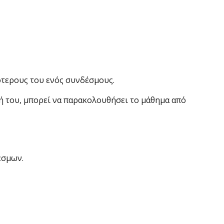
ότερους του ενός συνδέσμους.
ή του, μπορεί να παρακολουθήσει το μάθημα από
έσμων.