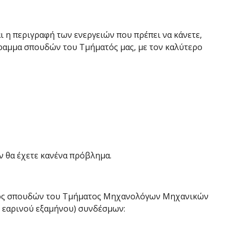
ι η περιγραφή των ενεργειών που πρέπει να κάνετε,
γραμμα σπουδών του Τμήματός μας, με τον καλύτερο
εν θα έχετε κανένα πρόβλημα.
ματος σπουδών του Τμήματος Μηχανολόγων Μηχανικών
υ εαρινού εξαμήνου) συνδέσμων: