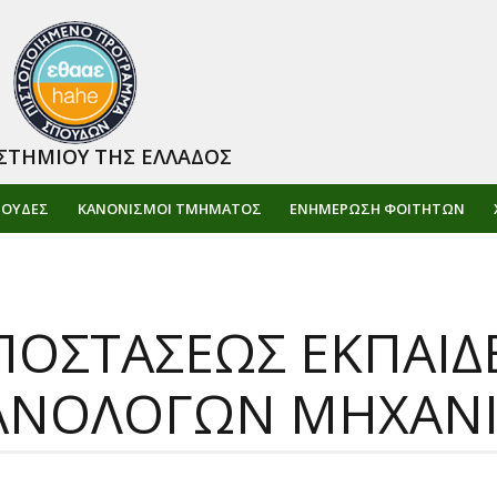
ΣΤΗΜΙΟΥ ΤΗΣ ΕΛΛΑΔΟΣ
ΠΟΥΔΕΣ
ΚΑΝΟΝΙΣΜΟΙ ΤΜΗΜΑΤΟΣ
ΕΝΗΜΈΡΩΣΗ ΦΟΙΤΗΤΏΝ
ΠΟΣΤΑΣΕΩΣ ΕΚΠΑΙΔ
ΑΝΟΛΟΓΩΝ ΜΗΧΑΝ