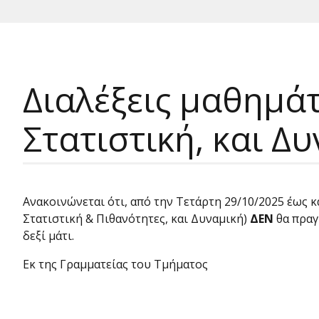
Διαλέξεις μαθημάτ
Στατιστική, και Δ
Ανακοινώνεται ότι, από την Τετάρτη 29/10/2025 έως κ
Στατιστική & Πιθανότητες, και Δυναμική)
ΔΕΝ
θα πραγ
δεξί μάτι.
Εκ της Γραμματείας του Τμήματος