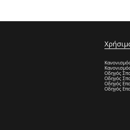
Χρήσιμ
Κανονισμός
Κανονισμό
Οδηγός Σπο
Οδηγός Σπο
Οδηγός Επα
Οδηγός Επα