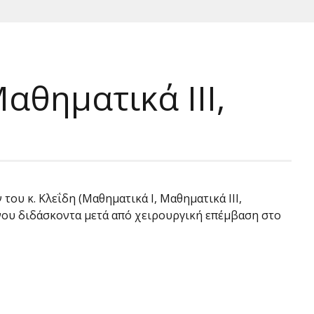
αθηματικά ΙΙΙ,
του κ. Κλεΐδη (Μαθηματικά Ι, Μαθηματικά ΙΙΙ,
ου διδάσκοντα μετά από χειρουργική επέμβαση στο