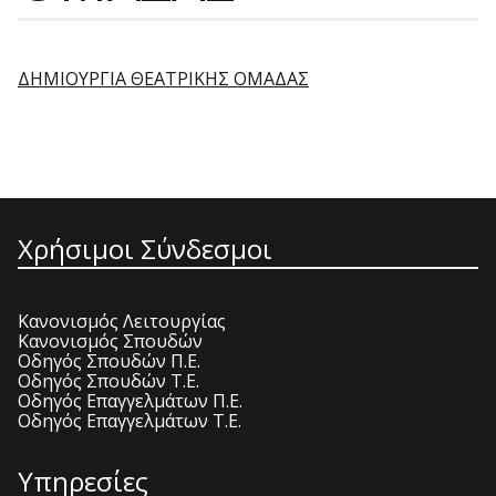
ΔΗΜΙΟΥΡΓΙΑ ΘΕΑΤΡΙΚΗΣ ΟΜΑΔΑΣ
Χρήσιμοι Σύνδεσμοι
Κανονισμός Λειτουργίας
Κανονισμός Σπουδών
Οδηγός Σπουδών Π.Ε.
Οδηγός Σπουδών Τ.Ε.
Οδηγός Επαγγελμάτων Π.Ε.
Οδηγός Επαγγελμάτων Τ.Ε.
Υπηρεσίες