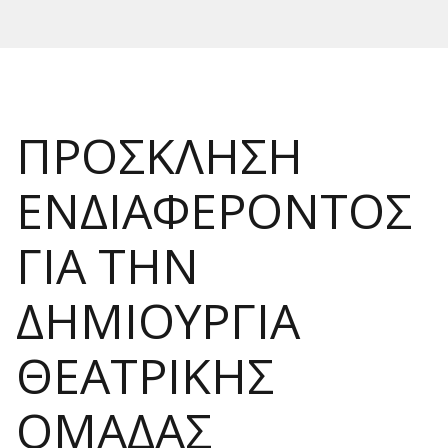
ΠΡΟΣΚΛΗΣΗ
ΕΝΔΙΑΦΕΡΟΝΤΟΣ
ΓΙΑ ΤΗΝ
ΔΗΜΙΟΥΡΓΙΑ
ΘΕΑΤΡΙΚΗΣ
ΟΜΑΔΑΣ