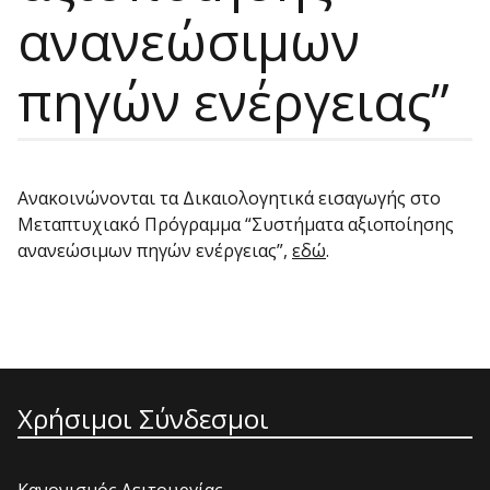
ανανεώσιμων
πηγών ενέργειας”
Ανακοινώνονται τα Δικαιολογητικά εισαγωγής στο
Μεταπτυχιακό Πρόγραμμα “Συστήματα αξιοποίησης
ανανεώσιμων πηγών ενέργειας”,
εδώ
.
Χρήσιμοι Σύνδεσμοι
Κανονισμός Λειτουργίας