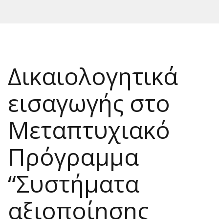
Δικαιολογητικά
εισαγωγής στο
Μεταπτυχιακό
Πρόγραμμα
“Συστήματα
αξιοποίησης