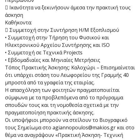
Περιβάλλον
 Ικανότητα να ξεκινήσουν άμεσα την πρακτική τους
άσκηση
Καθήκοντα:
 Συμμετοχή στην Συντήρηση Η/Μ Εξοπλισμού
• Συμμετοχή στην Τήρηση του Φυσικού και
Ηλεκτρονικού Αρχείου Συντήρησης και ISO
• Συμμετοχή σε Τεχνικά Projects
• Εβδομαδιαίες και Μηνιαίες Μετρήσεις
Τόπος Πρακτικής Άσκησης: Καλοχώρι – Επισημαίνεται
ότι υπάρχει στάση του Λεωφορείου της Γραμμής 40
μπροστά από τα γραφεία της εταιρίας.
Η απασχόληση των φοιτητών πραγματοποιείται
σύμφωνα με τα προβλεπόμενα από το πρόγραμμα
σπουδών τους και τη νομοθεσία σχετικά με την
πραγματοποίηση πρακτικής άσκησης.
Οι υποψήφιοι μπορούν να στείλουν το Βιογραφικό
τους Σημείωμα στο agiannopoulos@makios.gr και στο
θέμα να αναγράψουν «Πρακτική Άσκηση- Τεχνική