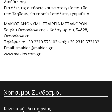
Διεύθυνση».
Για όλες τις αιτήσεις και τα στοιχεία που θα
υποβληθούν, θα τηρηθεί απόλυτη εχεμύθεια.
ΜΑΚΙΟΣ ΑΝΩΝΥΜΗ ΕΤΑΙΡΕΙΑ ΜΕΤΑΦΟΡΩΝ
5o χλμ Θεσσαλονίκης – Καλοχωρίου, 54628,
Θεσσαλονίκη
Τηλέφωνο: +30 2310 573103 Φαξ: +30 2310 573132
Email: tmakios@makios.gr
www.makios.com.gr
Χρήσιμοι Σύνδεσμοι
Κανονισμός Λειτουργίας