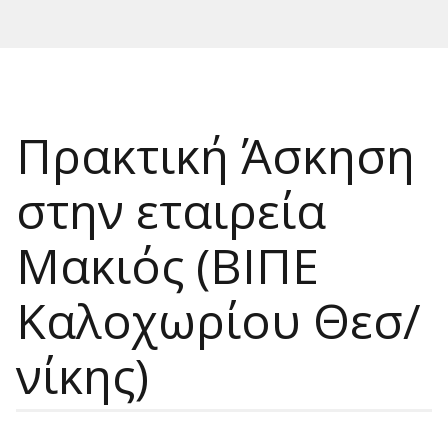
Πρακτική Άσκηση
στην εταιρεία
Μακιός (ΒΙΠΕ
Καλοχωρίου Θεσ/
νίκης)