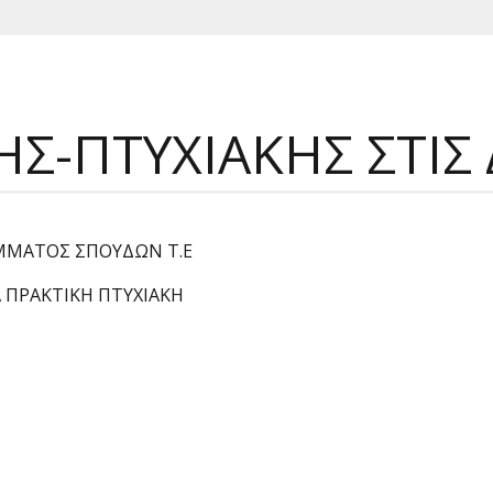
Σ-ΠΤΥΧΙΑΚΗΣ ΣΤΙΣ
ΑΜΜΑΤΟΣ ΣΠΟΥΔΩΝ Τ.Ε
 ΠΡΑΚΤΙΚΗ ΠΤΥΧΙΑΚΗ