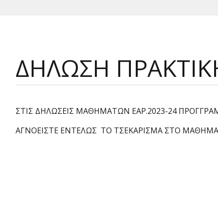
ΔΗΛΩΣΗ ΠΡΑΚΤΙΚΗ
ΣΤΙΣ ΔΗΛΩΣΕΙΣ ΜΑΘΗΜΑΤΩΝ ΕΑΡ.2023-24 ΠΡΟΓΓΡ
ΑΓΝΟΕΙΣΤΕ ΕΝΤΕΛΩΣ ΤΟ ΤΣΕΚΑΡΙΣΜΑ ΣΤΟ ΜΑΘΗΜΑ