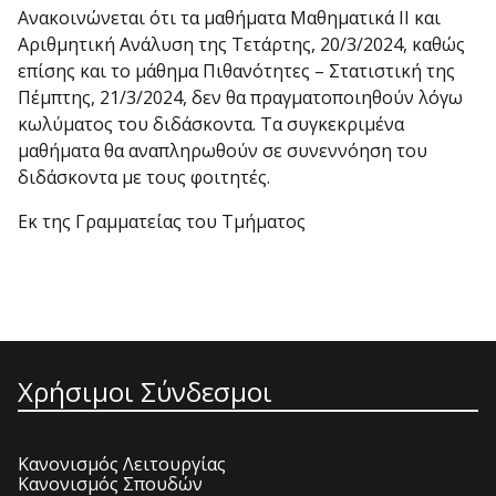
Ανακοινώνεται ότι τα μαθήματα Μαθηματικά ΙΙ και
Αριθμητική Ανάλυση της Τετάρτης, 20/3/2024, καθώς
επίσης και το μάθημα Πιθανότητες – Στατιστική της
Πέμπτης, 21/3/2024, δεν θα πραγματοποιηθούν λόγω
κωλύματος του διδάσκοντα. Τα συγκεκριμένα
μαθήματα θα αναπληρωθούν σε συνεννόηση του
διδάσκοντα με τους φοιτητές.
Εκ της Γραμματείας του Τμήματος
Χρήσιμοι Σύνδεσμοι
Κανονισμός Λειτουργίας
Κανονισμός Σπουδών