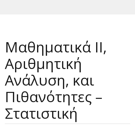
Μαθηματικά ΙΙ,
Αριθμητική
Ανάλυση, και
Πιθανότητες –
Στατιστική