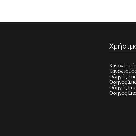
Χρήσιμ
Κανονισμός
Κανονισμό
Οδηγός Σπο
Οδηγός Σπο
Οδηγός Επα
Οδηγός Επα