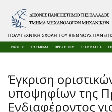
ΠΟΛΥΤΕΧΝΙΚΗ ΣΧΟΛΗ ΤΟΥ ΔΙΕΘΝΟΥΣ ΠΑΝΕΠΙ
PROFILE
ΤΟ ΤΜΗΜΑ
ΠΡΟΣΩΠΙΚΌ
ΓΡΑΜΜΑΤΕΙΑ
Σ
Έγκριση οριστικώ
υποψηφίων της Π
Ενδιαφέροντος γι