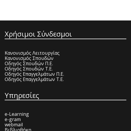
Χρήσιμοι Σύνδεσμοι
Κανονισμός Λειτουργίας
Κανονισμός Σπουδών
Οδηγός Σπουδών Π.Ε.
Οδηγός Σπουδών Τ.Ε.
Οδηγός Επαγγελμάτων Π.Ε.
Οδηγός Επαγγελμάτων Τ.Ε.
Υπηρεσίες
e-Learning
e-gram
webmail
Βιβλιοθήκη