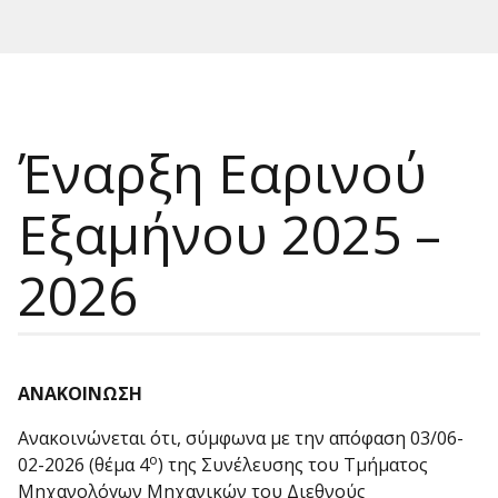
Έναρξη Εαρινού
Εξαμήνου 2025 –
2026
ΑΝΑΚΟΙΝΩΣΗ
Ανακοινώνεται ότι, σύμφωνα με την απόφαση 03/06-
ο
02-2026 (θέμα 4
) της Συνέλευσης του Τμήματος
Μηχανολόγων Μηχανικών του Διεθνούς