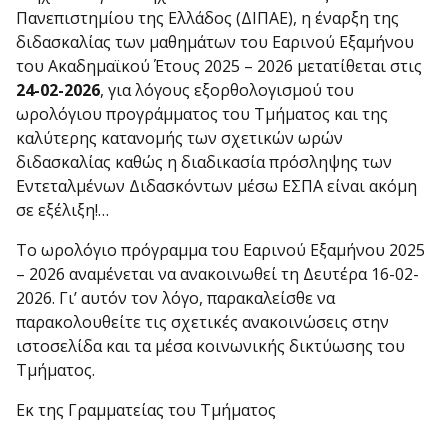
Πανεπιστημίου της Ελλάδος (ΔΙΠΑΕ), η έναρξη της
διδασκαλίας των μαθημάτων του Εαρινού Εξαμήνου
του Ακαδημαϊκού Έτους 2025 – 2026 μετατίθεται στις
24-02-2026
, για λόγους εξορθολογισμού του
ωρολόγιου προγράμματος του Τμήματος και της
καλύτερης κατανομής των σχετικών ωρών
διδασκαλίας καθώς η διαδικασία πρόσληψης των
Εντεταλμένων Διδασκόντων μέσω ΕΣΠΑ είναι ακόμη
σε εξέλιξη!…
Το ωρολόγιο πρόγραμμα του Εαρινού Εξαμήνου 2025
– 2026 αναμένεται να ανακοινωθεί τη Δευτέρα 16-02-
2026. Γι’ αυτόν τον λόγο, παρακαλείσθε να
παρακολουθείτε τις σχετικές ανακοινώσεις στην
ιστοσελίδα και τα μέσα κοινωνικής δικτύωσης του
Τμήματος.
Εκ της Γραμματείας του Τμήματος