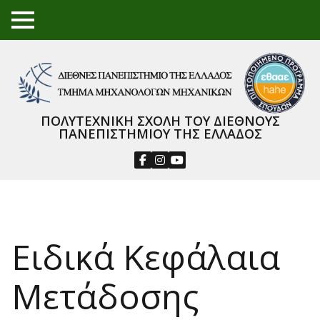
TO
GGL
E
ME
NU
ΠΟΛΥΤΕΧΝΙΚΗ ΣΧΟΛΗ ΤΟΥ ΔΙΕΘΝΟΥΣ
ΠΑΝΕΠΙΣΤΗΜΙΟΥ ΤΗΣ ΕΛΛΑΔΟΣ
Ειδικά Κεφάλαια
Μετάδοσης