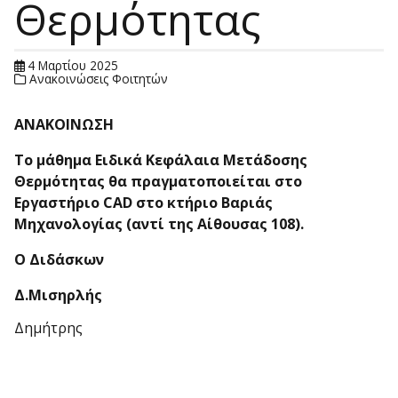
Θερμότητας
4 Μαρτίου 2025
Ανακοινώσεις Φοιτητών
ΑΝΑΚΟΙΝΩΣΗ
Το μάθημα Ειδικά Κεφάλαια Μετάδοσης
Θερμότητας
θα πραγματοποιείται στο
Εργαστήριο CAD στο κτήριο Βαριάς
Μηχανολογίας (αντί της Αίθουσας 108)
.
Ο Διδάσκων
Δ.Μισηρλής
Δημήτρης