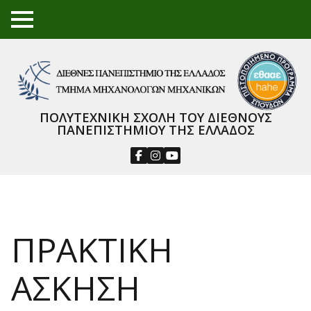
TO
GGL
E
ME
NU
ΠΟΛΥΤΕΧΝΙΚΗ ΣΧΟΛΗ ΤΟΥ ΔΙΕΘΝΟΥΣ
ΠΑΝΕΠΙΣΤΗΜΙΟΥ ΤΗΣ ΕΛΛΑΔΟΣ
ΠΡΑΚΤΙΚΗ
ΑΣΚΗΣΗ