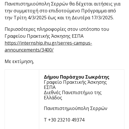
Πανεπιστημιούπολη Σερρών θα δέχεται αιτήσεις για
την συμμετοχή στο επιδοτούμενο Πρόγραμμα από
την Τρίτη 4/3/2025 έως και τη Δευτέρα 17/3/2025.
Περισσότερες πληροφορίες στον ιστότοπο του
Γραφείου Πρακτικής Άσκησης ΕΣΠΑ
https://internship.ihu.gr/serres-campus-
announcements/3400/
Με εκτίμηση,
Δήμου Παράσχου Σωκράτης
Γραφείο Πρακτικής Άσκησης
ΕΣΠΑ
Διεθνές Πανεπιστήμιο της
Ελλάδος
Πανεπιστημιούπολη Σερρών
T +30 23210 49374