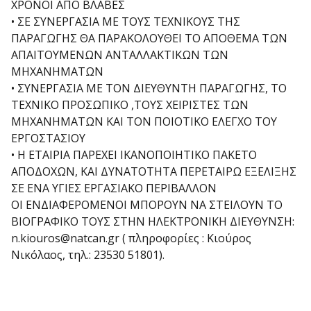
ΧΡΟΝΟΙ ΑΠΟ ΒΛΑΒΕΣ
• ΣΕ ΣΥΝΕΡΓΑΣΙΑ ΜΕ ΤΟΥΣ ΤΕΧΝΙΚΟΥΣ ΤΗΣ
ΠΑΡΑΓΩΓΗΣ ΘΑ ΠΑΡΑΚΟΛΟΥΘΕΙ ΤΟ ΑΠΟΘΕΜΑ ΤΩΝ
ΑΠΑΙΤΟΥΜΕΝΩΝ ΑΝΤΑΛΛΑΚΤΙΚΩΝ ΤΩΝ
ΜΗΧΑΝΗΜΑΤΩΝ
• ΣΥΝΕΡΓΑΣΙΑ ΜΕ ΤΟΝ ΔΙΕΥΘΥΝΤΗ ΠΑΡΑΓΩΓΗΣ, ΤΟ
ΤΕΧΝΙΚΟ ΠΡΟΣΩΠΙΚΟ ,ΤΟΥΣ ΧΕΙΡΙΣΤΕΣ ΤΩΝ
ΜΗΧΑΝΗΜΑΤΩΝ ΚΑΙ ΤΟΝ ΠΟΙΟΤΙΚΟ ΕΛΕΓΧΟ ΤΟΥ
ΕΡΓΟΣΤΑΣΙΟΥ
• Η ΕΤΑΙΡΙΑ ΠΑΡΕΧΕΙ ΙΚΑΝΟΠΟΙΗΤΙΚΟ ΠΑΚΕΤΟ
ΑΠΟΔΟΧΩΝ, ΚΑΙ ΔΥΝΑΤΟΤΗΤΑ ΠΕΡΕΤΑΙΡΩ ΕΞΕΛΙΞΗΣ
ΣΕ ΕΝΑ ΥΓΙΕΣ ΕΡΓΑΣΙΑΚΟ ΠΕΡΙΒΑΛΛΟΝ
ΟΙ ΕΝΔΙΑΦΕΡΟΜΕΝΟΙ ΜΠΟΡΟΥΝ ΝΑ ΣΤΕΙΛΟΥΝ ΤΟ
ΒΙΟΓΡΑΦΙΚΟ ΤΟΥΣ ΣΤΗΝ ΗΛΕΚΤΡΟΝΙΚΗ ΔΙΕΥΘΥΝΣΗ:
n.kiouros@natcan.gr ( πληροφορίες : Κιούρος
Νικόλαος, τηλ.: 23530 51801).