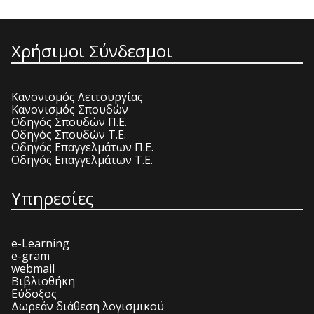
Χρήσιμοι Σύνδεσμοι
Κανονισμός Λειτουργίας
Κανονισμός Σπουδών
Οδηγός Σπουδών Π.Ε.
Οδηγός Σπουδών Τ.Ε.
Οδηγός Επαγγελμάτων Π.Ε.
Οδηγός Επαγγελμάτων Τ.Ε.
Υπηρεσίες
e-Learning
e-gram
webmail
Βιβλιοθήκη
Εύδοξος
Δωρεάν διάθεση λογισμικού