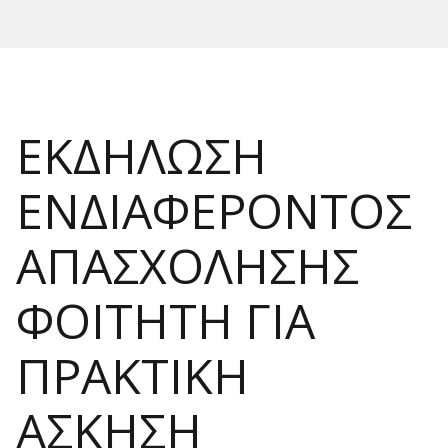
ΕΚΔΗΛΩΣΗ
ΕΝΔΙΑΦΕΡΟΝΤΟΣ
ΑΠΑΣΧΟΛΗΣΗΣ
ΦΟΙΤΗΤΗ ΓΙΑ
ΠΡΑΚΤΙΚΗ
ΑΣΚΗΣΗ