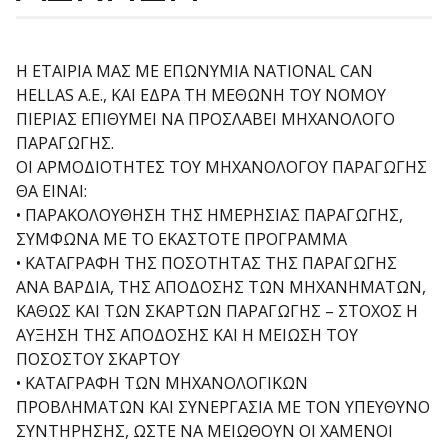
Η ΕΤΑΙΡΙΑ ΜΑΣ ΜΕ ΕΠΩΝΥΜΙΑ NATIONAL CAN
HELLAS A.E., ΚΑΙ ΕΔΡΑ ΤΗ ΜΕΘΩΝΗ ΤΟΥ ΝΟΜΟΥ
ΠΙΕΡΙΑΣ ΕΠΙΘΥΜΕΙ ΝΑ ΠΡΟΣΛΑΒΕΙ ΜΗΧΑΝΟΛΟΓΟ
ΠΑΡΑΓΩΓΗΣ.
ΟΙ ΑΡΜΟΔΙΟΤΗΤΕΣ ΤΟΥ ΜΗΧΑΝΟΛΟΓΟΥ ΠΑΡΑΓΩΓΗΣ
ΘΑ ΕΙΝΑΙ:
• ΠΑΡΑΚΟΛΟΥΘΗΣΗ ΤΗΣ ΗΜΕΡΗΣΙΑΣ ΠΑΡΑΓΩΓΗΣ,
ΣΥΜΦΩΝΑ ΜΕ ΤΟ ΕΚΑΣΤΟΤΕ ΠΡΟΓΡΑΜΜΑ
• ΚΑΤΑΓΡΑΦΗ ΤΗΣ ΠΟΣΟΤΗΤΑΣ ΤΗΣ ΠΑΡΑΓΩΓΗΣ
ΑΝΑ ΒΑΡΔΙΑ, ΤΗΣ ΑΠΟΔΟΣΗΣ ΤΩΝ ΜΗΧΑΝΗΜΑΤΩΝ,
ΚΑΘΩΣ ΚΑΙ ΤΩΝ ΣΚΑΡΤΩΝ ΠΑΡΑΓΩΓΗΣ – ΣΤΟΧΟΣ Η
ΑΥΞΗΣΗ ΤΗΣ ΑΠΟΔΟΣΗΣ ΚΑΙ Η ΜΕΙΩΣΗ ΤΟΥ
ΠΟΣΟΣΤΟΥ ΣΚΑΡΤΟΥ
• ΚΑΤΑΓΡΑΦΗ ΤΩΝ ΜΗΧΑΝΟΛΟΓΙΚΩΝ
ΠΡΟΒΛΗΜΑΤΩΝ ΚΑΙ ΣΥΝΕΡΓΑΣΙΑ ΜΕ ΤΟΝ ΥΠΕΥΘΥΝΟ
ΣΥΝΤΗΡΗΣΗΣ, ΩΣΤΕ ΝΑ ΜΕΙΩΘΟΥΝ ΟΙ ΧΑΜΕΝΟΙ