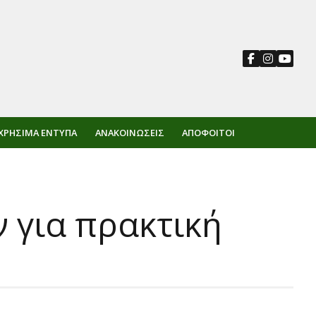
ΧΡΉΣΙΜΑ ΈΝΤΥΠΑ
ΑΝΑΚΟΙΝΏΣΕΙΣ
ΑΠΌΦΟΙΤΟΙ
 για πρακτική