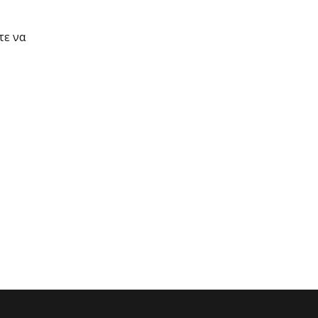
τε να