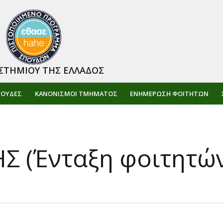
ΣΤΗΜΙΟΥ ΤΗΣ ΕΛΛΑΔΟΣ
ΠΟΥΔΕΣ
ΚΑΝΟΝΙΣΜΟΙ ΤΜΗΜΑΤΟΣ
ΕΝΗΜΈΡΩΣΗ ΦΟΙΤΗΤΏΝ
Σ (Ένταξη φοιτητών