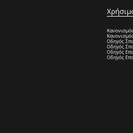
Χρήσιμ
Κανονισμός
Κανονισμό
Οδηγός Σπο
Οδηγός Σπο
Οδηγός Επα
Οδηγός Επα