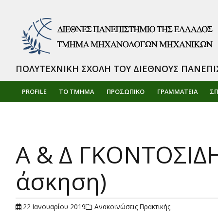
ΠΟΛΥΤΕΧΝΙΚΗ ΣΧΟΛΗ ΤΟΥ ΔΙΕΘΝΟΥΣ ΠΑΝΕΠΙ
PROFILE
ΤΟ ΤΜΗΜΑ
ΠΡΟΣΩΠΙΚΌ
ΓΡΑΜΜΑΤΕΙΑ
Σ
Α & Δ ΓΚΟΝΤΟΣΙΔΗ
άσκηση)
22 Ιανουαρίου 2019
Ανακοινώσεις Πρακτικής