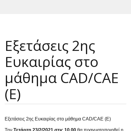
Εξετάσεις 2ης
Ευκαιρίας στο
μάθημα CAD/CAE
(E)
Εξετάσεις 2ης Ευκαιρίας στο μάθημα CAD/CAE (E)
Την
Τετάρτη
23/2/2021 στις 10.00
θα πραγματοποιηθεί η