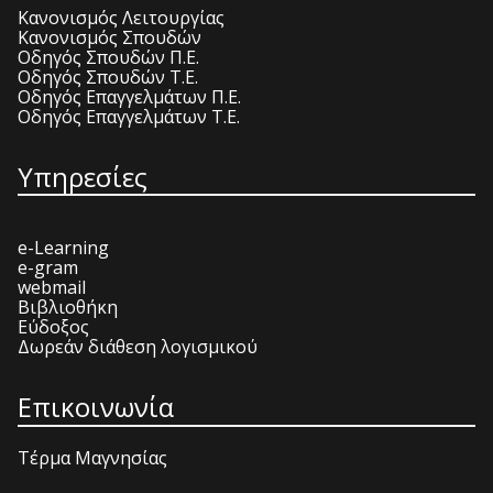
Κανονισμός Λειτουργίας
Κανονισμός Σπουδών
Οδηγός Σπουδών Π.Ε.
Οδηγός Σπουδών Τ.Ε.
Οδηγός Επαγγελμάτων Π.Ε.
Οδηγός Επαγγελμάτων Τ.Ε.
Υπηρεσίες
e-Learning
e-gram
webmail
Βιβλιοθήκη
Εύδοξος
Δωρεάν διάθεση λογισμικού
Επικοινωνία
Τέρμα Μαγνησίας