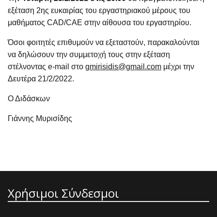
εξέταση 2ης ευκαιρίας του εργαστηριακού μέρους του
μαθήματος CAD/CAE στην αίθουσα του εργαστηρίου.
Όσοι φοιτητές επιθυμούν να εξεταστούν, παρακαλούνται
να δηλώσουν την συμμετοχή τους στην εξέταση
στέλνοντας e-mail στο
gmirisidis@gmail.com
μέχρι την
Δευτέρα 21/2/2022.
Ο Διδάσκων
Γιάννης Μυρισίδης
Χρήσιμοι Σύνδεσμοι