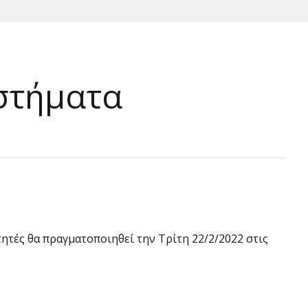
υστήματα
ητές θα πραγματοποιηθεί την Τρίτη 22/2/2022 στις