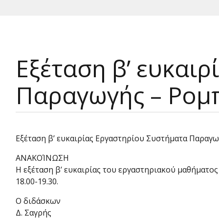
Εξέταση β’ ευκαι
Παραγωγής – Ρομ
Εξέταση β’ ευκαιρίας Εργαστηρίου Συστήματα Παραγω
ΑΝΑΚΟΊΝΩΣΗ
Η εξέταση β’ ευκαιρίας του εργαστηριακού μαθήματος
18.00-19.30.
Ο διδάσκων
Δ. Σαγρής