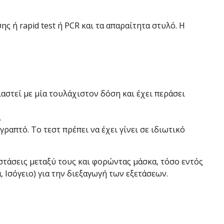
ς ή rapid test ή PCR και τα απαραίτητα στυλό. Η
αστεί με μία τουλάχιστον δόση και έχει περάσει
.
ραπτό. Το τεστ πρέπει να έχει γίνει σε ιδιωτικό
στάσεις μεταξύ τους και φορώντας μάσκα, τόσο εντός
 Ισόγειο) για την διεξαγωγή των εξετάσεων.