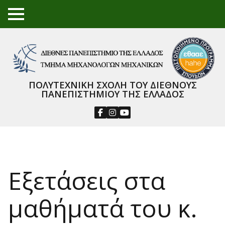
TO
GGL
E
ME
NU
ΠΟΛΥΤΕΧΝΙΚΗ ΣΧΟΛΗ ΤΟΥ ΔΙΕΘΝΟΥΣ
ΠΑΝΕΠΙΣΤΗΜΙΟΥ ΤΗΣ ΕΛΛΑΔΟΣ
Εξετάσεις στα
μαθήματά του κ.