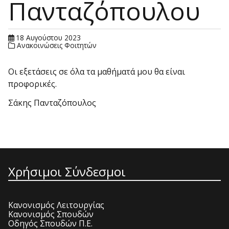
Πανταζόπουλου
18 Αυγούστου 2023
Ανακοινώσεις Φοιτητών
Οι εξετάσεις σε όλα τα μαθήματά μου θα είναι
προφορικές.
Σάκης Πανταζόπουλος
Χρήσιμοι Σύνδεσμοι
Κανονισμός Λειτουργίας
Κανονισμός Σπουδών
Οδηγός Σπουδών Π.Ε.