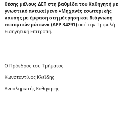
θέσης μέλους ΔΕΠ στη βαθμίδα του Καθηγητή με
γνωστικό αντικείμενο «Μηχανές εσωτερικής
καύσης με έμφαση στη μέτρηση και διάγνωση
εκπομπών ρύπων» (ΑΡΡ 34291)
από την Τριμελή
Εισηγητική Επιτροπή.-
Ο Πρόεδρος του Τμήματος
Κωνσταντίνος Κλεΐδης
Αναπληρωτής Καθηγητής