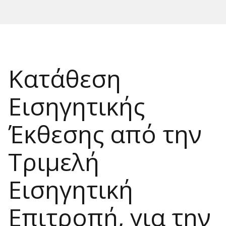
Κατάθεση
Εισηγητικής
Έκθεσης από την
Τριμελή
Εισηγητική
Επιτροπή, για την