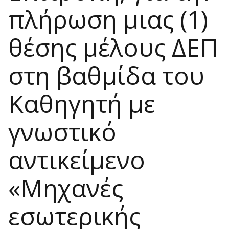
πλήρωση μιας (1)
θέσης μέλους ΔΕΠ
στη βαθμίδα του
Καθηγητή με
γνωστικό
αντικείμενο
«Μηχανές
εσωτερικής