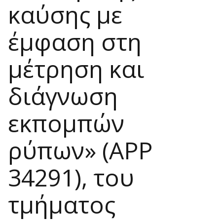
καύσης με
έμφαση στη
μέτρηση και
διάγνωση
εκπομπών
ρύπων» (ΑΡΡ
34291), του
τμήματος