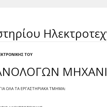
στηρίου Ηλεκτροτεχ
ΕΚΤΡΟΝΙΚΗΣ ΤΟΥ
ΑΝΟΛΟΓΩΝ ΜΗΧΑΝ
 ΓΙΑ ΟΛΑ ΤΑ ΕΡΓΑΣΤΗΡΙΑΚΑ ΤΜΗΜΑ
: