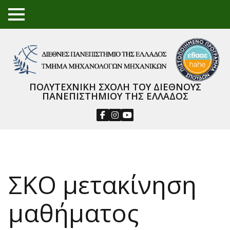
TO
GGL
E
ME
NU
ΠΟΛΥΤΕΧΝΙΚΗ ΣΧΟΛΗ ΤΟΥ ΔΙΕΘΝΟΥΣ
ΠΑΝΕΠΙΣΤΗΜΙΟΥ ΤΗΣ ΕΛΛΑΔΟΣ
ΣΚΟ μετακίνηση
μαθήματος