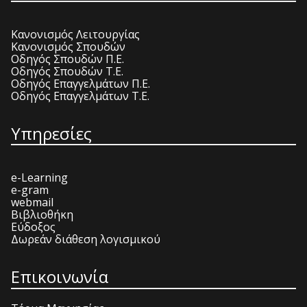
Κανονισμός Λειτουργίας
Κανονισμός Σπουδών
Οδηγός Σπουδών Π.Ε.
Οδηγός Σπουδών Τ.Ε.
Οδηγός Επαγγελμάτων Π.Ε.
Οδηγός Επαγγελμάτων Τ.Ε.
Υπηρεσίες
e-Learning
e-gram
webmail
Βιβλιοθήκη
Εύδοξος
Δωρεάν διάθεση λογισμικού
Επικοινωνία