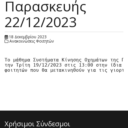
Παρασκευής
22/12/2023
18 Δεκεμβρίου 2023
Ανακοινώσεις Φοιτητών
Το μάθημα Συστήματα Κίνησης Οχημάτων της Πα
την Τρίτη 19/12/2023 στις 13:00 στην ίδια α
φοιτητών που θα μετακινηθούν για τις γιορτές
Χρήσιμοι Σύνδεσμοι