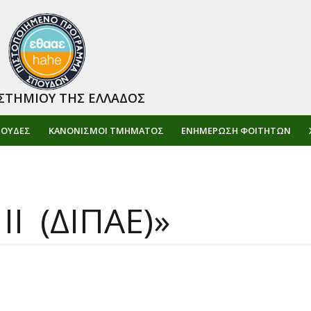
ΣΤΗΜΙΟΥ ΤΗΣ ΕΛΛΑΔΟΣ
ΠΟΥΔΕΣ
ΚΑΝΟΝΙΣΜΟΙ ΤΜΗΜΑΤΟΣ
ΕΝΗΜΈΡΩΣΗ ΦΟΙΤΗΤΏΝ
II (ΔΙΠΑΕ)»