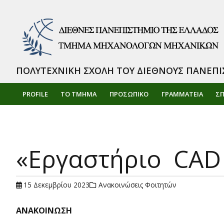
ΠΟΛΥΤΕΧΝΙΚΗ ΣΧΟΛΗ ΤΟΥ ΔΙΕΘΝΟΥΣ ΠΑΝΕΠΙ
PROFILE
ΤΟ ΤΜΗΜΑ
ΠΡΟΣΩΠΙΚΌ
ΓΡΑΜΜΑΤΕΙΑ
Σ
«Εργαστήριο CAD 
15 Δεκεμβρίου 2023
Ανακοινώσεις Φοιτητών
ΑΝΑΚΟΙΝΩΣΗ