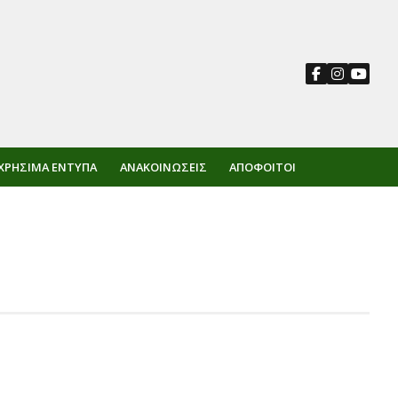
ΧΡΉΣΙΜΑ ΈΝΤΥΠΑ
ΑΝΑΚΟΙΝΏΣΕΙΣ
ΑΠΌΦΟΙΤΟΙ