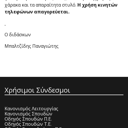
χάρακα και τα απαραίτητα στυλό.
Η χρήση κινητών
τηλεφώνων απαγορεύεται.
Ο διδάσκων
Μπαλτζίδης Παναγιώτης
Χρήσιμοι Σύνδεσμοι
Κανονισμός Λειτουργίας
Κανονισμός Σπουδών
Οδηγός Σπουδών Π.Ε.
Οδηγός Σπουδών Τ.Ε.