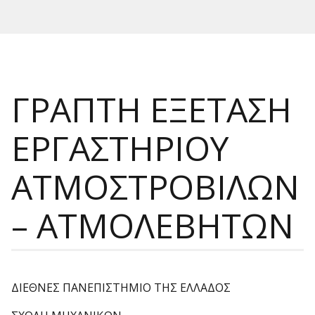
ΓΡΑΠΤΗ ΕΞΕΤΑΣΗ
ΕΡΓΑΣΤΗΡΙΟΥ
ΑΤΜΟΣΤΡΟΒΙΛΩΝ
– ΑΤΜΟΛΕΒΗΤΩΝ
ΔΙΕΘΝΕΣ ΠΑΝΕΠΙΣΤΗΜΙΟ ΤΗΣ ΕΛΛΑΔΟΣ