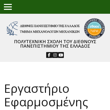
TO
GGL
E
ME
NU
ΠΟΛΥΤΕΧΝΙΚΗ ΣΧΟΛΗ ΤΟΥ ΔΙΕΘΝΟΥΣ
ΠΑΝΕΠΙΣΤΗΜΙΟΥ ΤΗΣ ΕΛΛΑΔΟΣ
Εργαστήριο
Εφαρμοσμένης