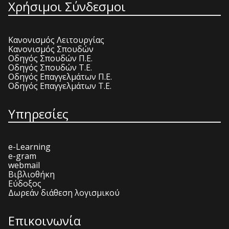
Χρήσιμοι Σύνδεσμοι
Κανονισμός Λειτουργίας
Κανονισμός Σπουδών
Οδηγός Σπουδών Π.Ε.
Οδηγός Σπουδών Τ.Ε.
Οδηγός Επαγγελμάτων Π.Ε.
Οδηγός Επαγγελμάτων Τ.Ε.
Υπηρεσίες
e-Learning
e-gram
webmail
Βιβλιοθήκη
Εύδοξος
Δωρεάν διάθεση λογισμικού
Επικοινωνία