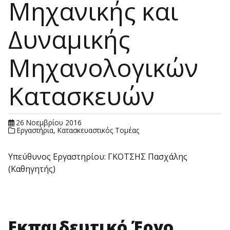
Μηχανικής και
Δυναμικής
Μηχανολογικών
Κατασκευών
26 Νοεμβρίου 2016
Εργαστήρια
,
Κατασκευαστικός Τομέας
Υπεύθυνος Εργαστηρίου: ΓΚΟΤΣΗΣ Πασχάλης
(Καθηγητής)
Εκπαιδευτικό Έργο