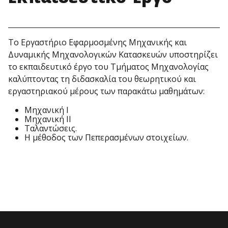
Το Εργαστήριο Εφαρμοσμένης Μηχανικής και
Δυναμικής Μηχανολογικών Κατασκευών υποστηρίζει
το εκπαιδευτικό έργο του Τμήματος Μηχανολογίας
καλύπτοντας τη διδασκαλία του θεωρητικού και
εργαστηριακού μέρους των παρακάτω μαθημάτων:
Μηχανική Ι
Μηχανική ΙΙ
Ταλαντώσεις.
H μέθοδος των Πεπερασμένων στοιχείων.