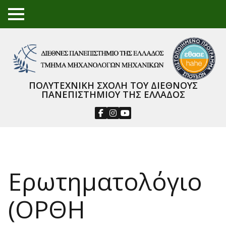
TO
GGL
E
ME
NU
ΠΟΛΥΤΕΧΝΙΚΗ ΣΧΟΛΗ ΤΟΥ ΔΙΕΘΝΟΥΣ
ΠΑΝΕΠΙΣΤΗΜΙΟΥ ΤΗΣ ΕΛΛΑΔΟΣ
Ερωτηματολόγιο
(ΟΡΘΗ