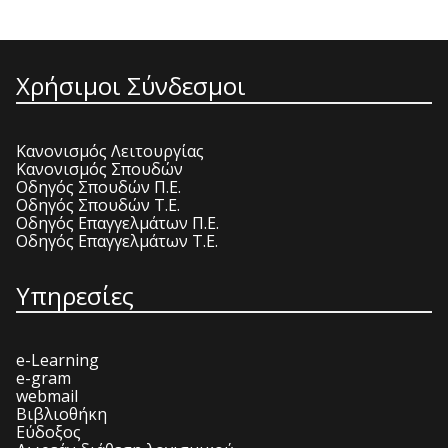
Χρήσιμοι Σύνδεσμοι
Κανονισμός Λειτουργίας
Κανονισμός Σπουδών
Οδηγός Σπουδών Π.Ε.
Οδηγός Σπουδών Τ.Ε.
Οδηγός Επαγγελμάτων Π.Ε.
Οδηγός Επαγγελμάτων Τ.Ε.
Υπηρεσίες
e-Learning
e-gram
webmail
Βιβλιοθήκη
Εύδοξος