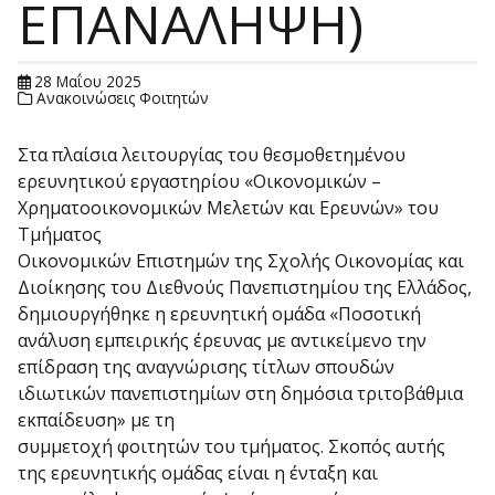
ΕΠΑΝΑΛΗΨΗ)
28 Μαΐου 2025
Ανακοινώσεις Φοιτητών
Στα πλαίσια λειτουργίας του θεσμοθετημένου
ερευνητικού εργαστηρίου «Οικονομικών –
Χρηματοοικονομικών Μελετών και Ερευνών» του
Τμήματος
Οικονομικών Επιστημών της Σχολής Οικονομίας και
Διοίκησης του Διεθνούς Πανεπιστημίου της Ελλάδος,
δημιουργήθηκε η ερευνητική ομάδα «Ποσοτική
ανάλυση εμπειρικής έρευνας με αντικείμενο την
επίδραση της αναγνώρισης τίτλων σπουδών
ιδιωτικών πανεπιστημίων στη δημόσια τριτοβάθμια
εκπαίδευση» με τη
συμμετοχή φοιτητών του τμήματος. Σκοπός αυτής
της ερευνητικής ομάδας είναι η ένταξη και