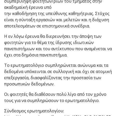
συμπερίληψη φοιτητών/ριών του τμήματος στην
ακαδημαϊκή έρευνα υπό
την καθοδήγηση της υπεύθυνης καθηγήτριας. Στόχος
είναι η σύνταξη εργασιών και μελετών και η διάχυση
αποτελεσμάτων σε επιστημονικά συνέδρια.
Η εν λόγω έρευνα θα διερευνήσει την άποψη των
φοιτητών για το θέμα της ίδρυσης ιδιωτικών
πανεπιστήμιων και του αντίκτυπου που αναμένεται να
έχει στα δημόσια πανεπιστήμια.
Το ερωτηματολόγιο συμπληρώνεται ανώνυμα και τα
δεδομένα υπόκεινται σε συλλογική και όχι σε ατομική
επεξεργασία, διασφαλίζοντας την προστασία των
προσωπικών δεδομένων.
Οι φοιτητές θα διαθέσουν πολύ λίγο από τον χρόνο
τους για να συμπληρώσουν το ερωτηματολόγιο.
Σύνδεσμος ερωτηματολογίου: