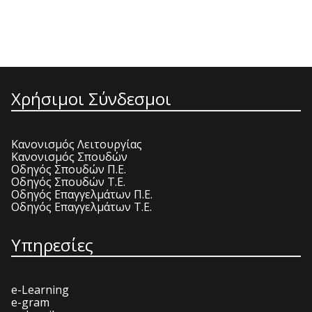
Χρήσιμοι Σύνδεσμοι
Κανονισμός Λειτουργίας
Κανονισμός Σπουδών
Οδηγός Σπουδών Π.Ε.
Οδηγός Σπουδών Τ.Ε.
Οδηγός Επαγγελμάτων Π.Ε.
Οδηγός Επαγγελμάτων Τ.Ε.
Υπηρεσίες
e-Learning
e-gram