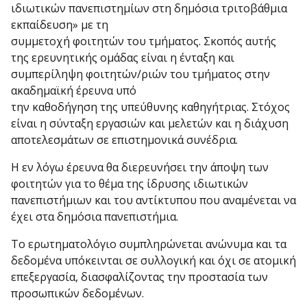
ιδιωτικών πανεπιστημίων στη δημόσια τριτοβάθμια
εκπαίδευση» με τη
συμμετοχή φοιτητών του τμήματος. Σκοπός αυτής
της ερευνητικής ομάδας είναι η ένταξη και
συμπερίληψη φοιτητών/ριών του τμήματος στην
ακαδημαϊκή έρευνα υπό
την καθοδήγηση της υπεύθυνης καθηγήτριας. Στόχος
είναι η σύνταξη εργασιών και μελετών και η διάχυση
αποτελεσμάτων σε επιστημονικά συνέδρια.
Η εν λόγω έρευνα θα διερευνήσει την άποψη των
φοιτητών για το θέμα της ίδρυσης ιδιωτικών
πανεπιστήμιων και του αντίκτυπου που αναμένεται να
έχει στα δημόσια πανεπιστήμια.
Το ερωτηματολόγιο συμπληρώνεται ανώνυμα και τα
δεδομένα υπόκεινται σε συλλογική και όχι σε ατομική
επεξεργασία, διασφαλίζοντας την προστασία των
προσωπικών δεδομένων.