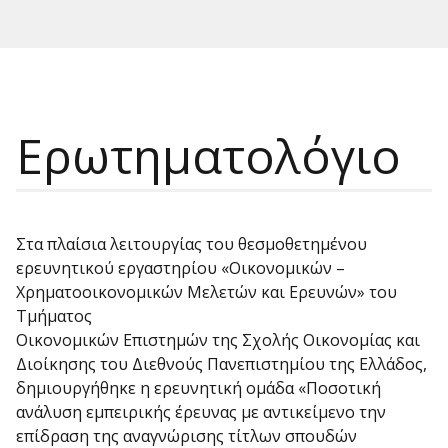
Ερωτηματολόγιο
Στα πλαίσια λειτουργίας του θεσμοθετημένου
ερευνητικού εργαστηρίου «Οικονομικών –
Χρηματοοικονομικών Μελετών και Ερευνών» του
Τμήματος
Οικονομικών Επιστημών της Σχολής Οικονομίας και
Διοίκησης του Διεθνούς Πανεπιστημίου της Ελλάδος,
δημιουργήθηκε η ερευνητική ομάδα «Ποσοτική
ανάλυση εμπειρικής έρευνας με αντικείμενο την
επίδραση της αναγνώρισης τίτλων σπουδών