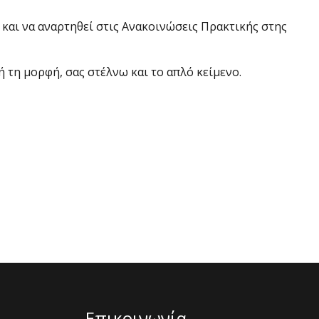
και να αναρτηθεί στις Ανακοινώσεις Πρακτικής στης
 τη μορφή, σας στέλνω και το απλό κείμενο.
Επικοινωνία