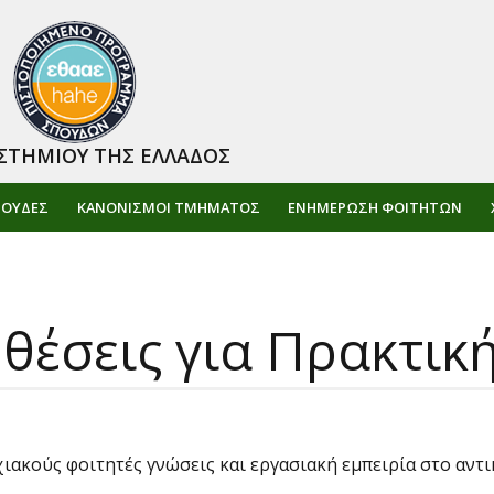
ΣΤΗΜΙΟΥ ΤΗΣ ΕΛΛΑΔΟΣ
ΠΟΥΔΕΣ
ΚΑΝΟΝΙΣΜΟΙ ΤΜΗΜΑΤΟΣ
ΕΝΗΜΈΡΩΣΗ ΦΟΙΤΗΤΏΝ
 θέσεις για Πρακτικ
ακούς φοιτητές γνώσεις και εργασιακή εμπειρία στο αντικ