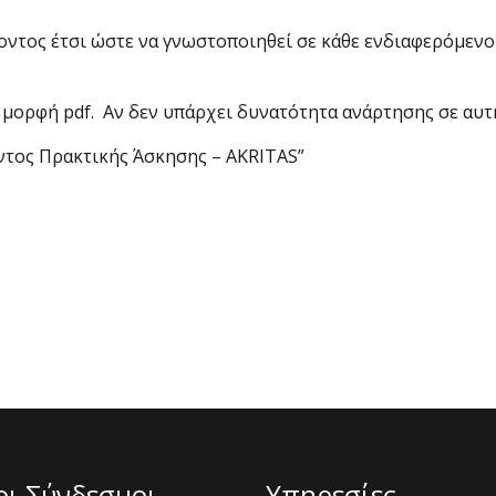
τος έτσι ώστε να γνωστοποιηθεί σε κάθε ενδιαφερόμενο 
 μορφή pdf. Αν δεν υπάρχει δυνατότητα ανάρτησης σε αυτή
ντος Πρακτικής Άσκησης – AKRITAS”
οι Σύνδεσμοι
Υπηρεσίες