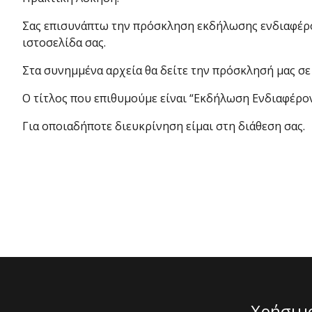
Σας επισυνάπτω την πρόσκληση εκδήλωσης ενδιαφέρον
ιστοσελίδα σας.
Στα συνημμένα αρχεία θα δείτε την πρόσκλησή μας σε
Ο τίτλος που επιθυμούμε είναι “Εκδήλωση Ενδιαφέρο
Για οποιαδήποτε διευκρίνηση είμαι στη διάθεση σας.
Χρήσιμ