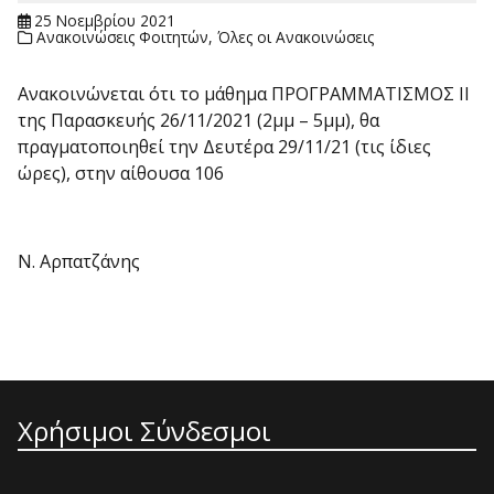
25 Νοεμβρίου 2021
Ανακοινώσεις Φοιτητών
,
Όλες οι Ανακοινώσεις
Ανακοινώνεται ότι το μάθημα ΠΡΟΓΡΑΜΜΑΤΙΣΜΟΣ ΙΙ
της Παρασκευής 26/11/2021 (2μμ – 5μμ), θα
πραγματοποιηθεί την Δευτέρα 29/11/21 (τις ίδιες
ώρες), στην αίθουσα 106
Ν. Αρπατζάνης
Χρήσιμοι Σύνδεσμοι