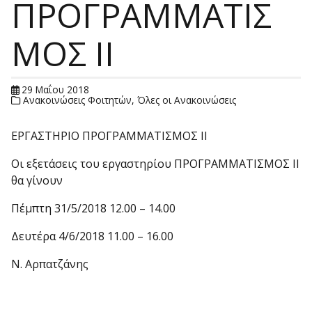
ΠΡΟΓΡΑΜΜΑΤΙΣ
ΜΟΣ ΙΙ
29 Μαΐου 2018
Ανακοινώσεις Φοιτητών
,
Όλες οι Ανακοινώσεις
ΕΡΓΑΣΤΗΡΙΟ ΠΡΟΓΡΑΜΜΑΤΙΣΜΟΣ ΙΙ
Οι εξετάσεις του εργαστηρίου ΠΡΟΓΡΑΜΜΑΤΙΣΜΟΣ ΙΙ
θα γίνουν
Πέμπτη 31/5/2018 12.00 – 14.00
Δευτέρα 4/6/2018 11.00 – 16.00
Ν. Αρπατζάνης