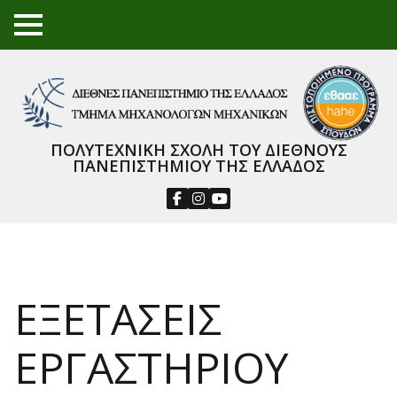
TO
GGL
E
ME
NU
ΠΟΛΥΤΕΧΝΙΚΗ ΣΧΟΛΗ ΤΟΥ ΔΙΕΘΝΟΥΣ
ΠΑΝΕΠΙΣΤΗΜΙΟΥ ΤΗΣ ΕΛΛΑΔΟΣ
ΕΞΕΤΑΣΕΙΣ
ΕΡΓΑΣΤΗΡΙΟΥ