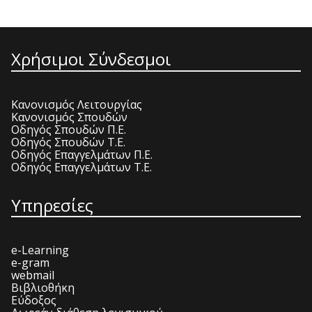
Χρήσιμοι Σύνδεσμοι
Κανονισμός Λειτουργίας
Κανονισμός Σπουδών
Οδηγός Σπουδών Π.Ε.
Οδηγός Σπουδών Τ.Ε.
Οδηγός Επαγγελμάτων Π.Ε.
Οδηγός Επαγγελμάτων Τ.Ε.
Υπηρεσίες
e-Learning
e-gram
webmail
Βιβλιοθήκη
Εύδοξος