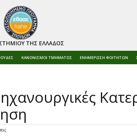
ΣΤΗΜΙΟΥ ΤΗΣ ΕΛΛΑΔΟΣ
ΠΟΥΔΕΣ
ΚΑΝΟΝΙΣΜΟΙ ΤΜΗΜΑΤΟΣ
ΕΝΗΜΈΡΩΣΗ ΦΟΙΤΗΤΏΝ
ηχανουργικές Κατερ
γηση
εις