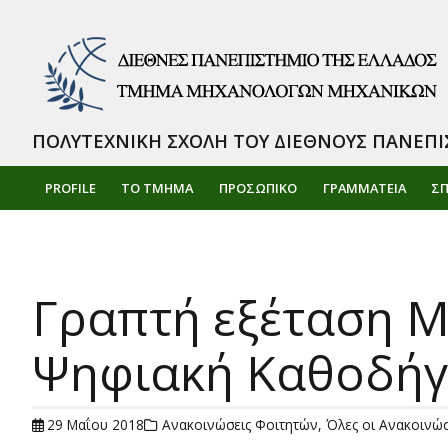
ΠΟΛΥΤΕΧΝΙΚΗ ΣΧΟΛΗ ΤΟΥ ΔΙΕΘΝΟΥΣ ΠΑΝΕΠΙ
PROFILE
ΤΟ ΤΜΗΜΑ
ΠΡΟΣΩΠΙΚΌ
ΓΡΑΜΜΑΤΕΙΑ
Σ
Γραπτή εξέταση Μ
Ψηφιακή Καθοδή
29 Μαΐου 2018
Ανακοινώσεις Φοιτητών
,
Όλες οι Ανακοινώσ