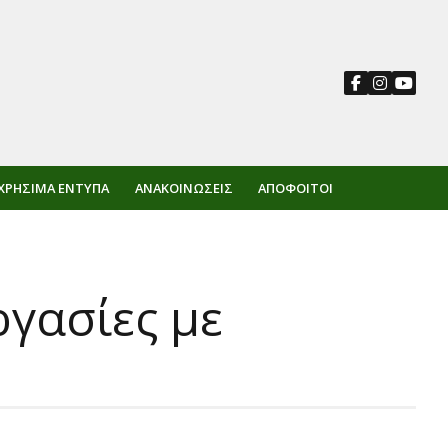
ΧΡΉΣΙΜΑ ΈΝΤΥΠΑ
ΑΝΑΚΟΙΝΏΣΕΙΣ
ΑΠΌΦΟΙΤΟΙ
γασίες με