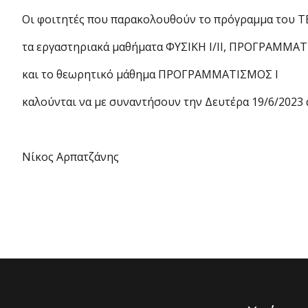
Οι φοιτητές που παρακολουθούν το πρόγραμμα του ΤΕ
τα εργαστηριακά μαθήματα ΦΥΣΙΚΗ Ι/ΙΙ, ΠΡΟΓΡΑΜΜΑΤΙ
και το θεωρητικό μάθημα ΠΡΟΓΡΑΜΜΑΤΙΣΜΟΣ Ι
καλούνται να με συναντήσουν την Δευτέρα 19/6/2023 α
Νίκος Αρπατζάνης