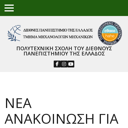
TO
GGL
E
ME
NU
ΠΟΛΥΤΕΧΝΙΚΗ ΣΧΟΛΗ ΤΟΥ ΔΙΕΘΝΟΥΣ
ΠΑΝΕΠΙΣΤΗΜΙΟΥ ΤΗΣ ΕΛΛΑΔΟΣ
ΝΕΑ
ΑΝΑΚΟΙΝΩΣΗ ΓΙΑ