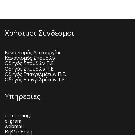
Χρήσιμοι Σύνδεσμοι
Κανονισμός Λειτουργίας
Κανονισμός Σπουδών
Οδηγός Σπουδών Π.Ε.
Οδηγός Σπουδών Τ.Ε.
Οδηγός Επαγγελμάτων Π.Ε.
Οδηγός Επαγγελμάτων Τ.Ε.
Υπηρεσίες
e-Learning
e-gram
webmail
Βιβλιοθήκη