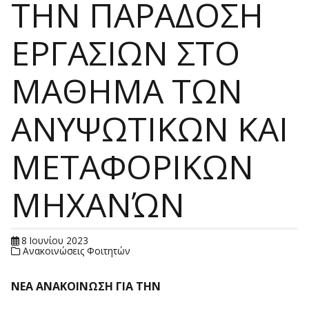
ΤΗΝ ΠΑΡΑΔΟΣΗ
ΕΡΓΑΣΙΩΝ ΣΤΟ
ΜΑΘΗΜΑ ΤΩΝ
ΑΝΥΨΩΤΙΚΩΝ ΚΑΙ
ΜΕΤΑΦΟΡΙΚΩΝ
ΜΗΧΑΝΏΝ
8 Ιουνίου 2023
Ανακοινώσεις Φοιτητών
ΝΕΑ ΑΝΑΚΟΙΝΩΣΗ ΓΙΑ ΤΗΝ