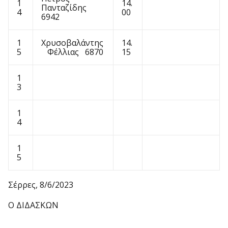
1
14.
Πανταζίδης
4
00
6942
1
Χρυσοβαλάντης
14.
5
Φέλλιας 6870
15
1
3
1
4
1
5
Σέρρες, 8/6/2023
Ο ΔΙΔΑΣΚΩΝ