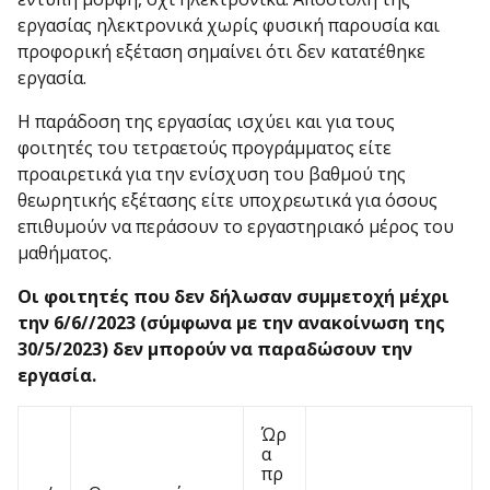
εργασίας ηλεκτρονικά χωρίς φυσική παρουσία και
προφορική εξέταση σημαίνει ότι δεν κατατέθηκε
εργασία.
Η παράδοση της εργασίας ισχύει και για τους
φοιτητές του τετραετούς προγράμματος είτε
προαιρετικά για την ενίσχυση του βαθμού της
θεωρητικής εξέτασης είτε υποχρεωτικά για όσους
επιθυμούν να περάσουν το εργαστηριακό μέρος του
μαθήματος.
Οι φοιτητές που δεν δήλωσαν συμμετοχή μέχρι
την 6/6//2023 (σύμφωνα με την ανακοίνωση της
30/5/2023) δεν μπορούν να παραδώσουν την
εργασία.
Ώρ
α
πρ