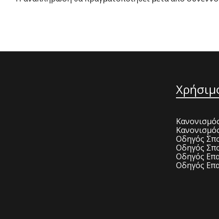
Χρήσιμ
Κανονισμός
Κανονισμό
Οδηγός Σπο
Οδηγός Σπο
Οδηγός Επα
Οδηγός Επα