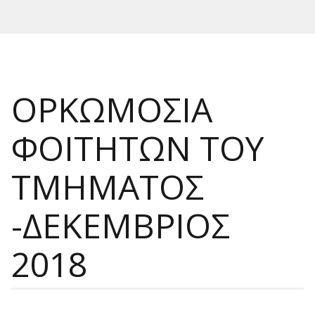
ΟΡΚΩΜΟΣΙΑ
ΦΟΙΤΗΤΩΝ ΤΟΥ
ΤΜΗΜΑΤΟΣ
-ΔΕΚΕΜΒΡΙΟΣ
2018