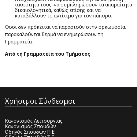
ταυτότητα τους, να συμπληρώσουν τα απαραίτητα
δικαιολογητικά, καθώς επίσης και να
καταβάλλουν το αντίτιμο για τον πάπυρο.
Όσοι δεν πρόκειται να παραστούν στην ορκωμοσία,
παρακαλούνται θερμά να ενημερώσουν τη
Γραμματεία.
Από τη Γραμματεία του Τμήματος
Χρήσιμοι Σύνδεσμοι
Κανονισμός Λειτουργίας
Κανονισμός Σπουδών
Οδηγός Σπουδών Π.Ε.