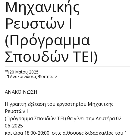
Μηχανικής
Ρευστών Ι
(Πρόγραμμα
Σπουδών ΤΕΙ)
20 Μαΐου 2025
Ανακοινώσεις Φοιτητών
ΑΝΑΚΟΙΝΩΣΗ
Η γραπτή εξέταση του εργαστηρίου Μηχανικής
Ρευστών Ι
(Πρόγραμμα Σπουδών ΤΕΙ) θα γίνει την Δευτέρα 02-
06-2025
και ώρα 18:00-20:00, στις αίθουσες διδασκαλίας του 1