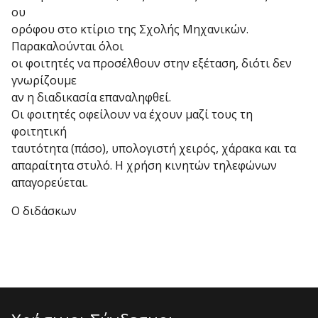
ου
ορόφου στο κτίριο της Σχολής Μηχανικών.
Παρακαλούνται όλοι
οι φοιτητές να προσέλθουν στην εξέταση, διότι δεν
γνωρίζουμε
αν η διαδικασία επαναληφθεί.
Οι φοιτητές οφείλουν να έχουν μαζί τους τη
φοιτητική
ταυτότητα (πάσο), υπολογιστή χειρός, χάρακα και τα
απαραίτητα στυλό. Η χρήση κινητών τηλεφώνων
απαγορεύεται.
Ο διδάσκων