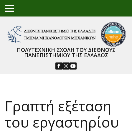
TO
GGL
E
ME
NU
ΠΟΛΥΤΕΧΝΙΚΗ ΣΧΟΛΗ ΤΟΥ ΔΙΕΘΝΟΥΣ
ΠΑΝΕΠΙΣΤΗΜΙΟΥ ΤΗΣ ΕΛΛΑΔΟΣ
Γραπτή εξέταση
του εργαστηρίου