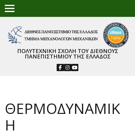
TO
GGL
E
ME
NU
ΠΟΛΥΤΕΧΝΙΚΗ ΣΧΟΛΗ ΤΟΥ ΔΙΕΘΝΟΥΣ
ΠΑΝΕΠΙΣΤΗΜΙΟΥ ΤΗΣ ΕΛΛΑΔΟΣ
ΘΕΡΜΟΔΥΝΑΜΙΚ
Η