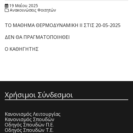
19 Μαΐου 2025
Ανακοινώσεις Φοιτητών
ΤΟ ΜΑΘΗΜΑ ΘΕΡΜΟΔΥΝΑΜΙΚΗ II ΣΤΙΣ 20-05-2025
ΔΕΝ ΘΑ ΠΡΑΓΜΑΤΟΠΟΙΗΘΕΙ
Ο ΚΑΘΗΓΗΤΗΣ
Χρήσιμοι Σύνδεσμοι
Κανονισμός Λειτουργίας
Κανονισμός Σπουδών
Οδηγός Σπουδών Π.Ε.
Οδηγός Σπουδών Τ.Ε.