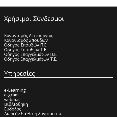
Χρήσιμοι Σύνδεσμοι
Κανονισμός Λειτουργίας
Κανονισμός Σπουδών
Οδηγός Σπουδών Π.Ε.
Οδηγός Σπουδών Τ.Ε.
Οδηγός Επαγγελμάτων Π.Ε.
Οδηγός Επαγγελμάτων Τ.Ε.
Υπηρεσίες
e-Learning
e-gram
webmail
Βιβλιοθήκη
Εύδοξος
Δωρεάν διάθεση λογισμικού