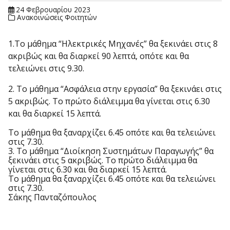
24 Φεβρουαρίου 2023
Ανακοινώσεις Φοιτητών
1.Το μάθημα “Ηλεκτρικές Μηχανές” θα ξεκινάει στις 8
ακριβώς και θα διαρκεί 90 λεπτά, οπότε και θα
τελειώνει στις 9.30.
2. Το μάθημα “Ασφάλεια στην εργασία” θα ξεκινάει στις
5 ακριβώς. Το πρώτο διάλειμμα θα γίνεται στις 6.30
και θα διαρκεί 15 λεπτά.
Το μάθημα θα ξαναρχίζει 6.45 οπότε και θα τελειώνει
στις 7.30.
3. Το μάθημα “Διοίκηση Συστημάτων Παραγωγής” θα
ξεκινάει στις 5 ακριβώς. Το πρώτο διάλειμμα θα
γίνεται στις 6.30 και θα διαρκεί 15 λεπτά.
Το μάθημα θα ξαναρχίζει 6.45 οπότε και θα τελειώνει
στις 7.30.
Σάκης Πανταζόπουλος