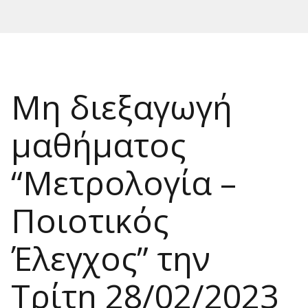
Μη διεξαγωγή
μαθήματος
“Μετρολογία –
Ποιοτικός
Έλεγχος” την
Τρίτη 28/02/2023