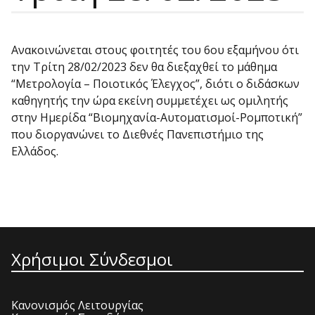
Ανακοινώνεται στους φοιτητές του 6ου εξαμήνου ότι
την Τρίτη 28/02/2023 δεν θα διεξαχθεί το μάθημα
“Μετρολογία – Ποιοτικός Έλεγχος”, διότι ο διδάσκων
καθηγητής την ώρα εκείνη συμμετέχει ως ομιλητής
στην Ημερίδα “Βιομηχανία-Αυτοματισμοί-
Ρομποτική”
που διοργανώνει το Διεθνές Πανεπιστήμιο της
Ελλάδος.
Χρήσιμοι Σύνδεσμοι
Κανονισμός Λειτουργίας