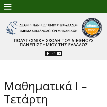
TO
GGL
E
ME
NU
ΠΟΛΥΤΕΧΝΙΚΗ ΣΧΟΛΗ ΤΟΥ ΔΙΕΘΝΟΥΣ
ΠΑΝΕΠΙΣΤΗΜΙΟΥ ΤΗΣ ΕΛΛΑΔΟΣ
Μαθηματικά Ι –
Τετάρτη