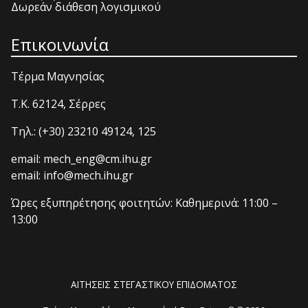
Δωρεάν διάθεση λογισμικού
Επικοινωνία
Τέρμα Μαγνησίας
T.K. 62124, Σέρρες
Τηλ.: (+30) 23210 49124, 125
email: mech_eng@cm.ihu.gr
email: info@mech.ihu.gr
Ώρες εξυπηρέτησης φοιτητών: Καθημερινά: 11:00 –
13:00
ΑΙΤΗΣΕΙΣ ΣΤΕΓΑΣΤΙΚΟΥ ΕΠΙΔΟΜΑΤΟΣ