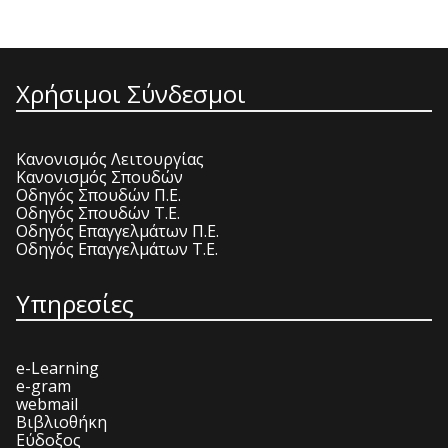
Χρήσιμοι Σύνδεσμοι
Κανονισμός Λειτουργίας
Κανονισμός Σπουδών
Οδηγός Σπουδών Π.Ε.
Οδηγός Σπουδών Τ.Ε.
Οδηγός Επαγγελμάτων Π.Ε.
Οδηγός Επαγγελμάτων Τ.Ε.
Υπηρεσίες
e-Learning
e-gram
webmail
Βιβλιοθήκη
Εύδοξος