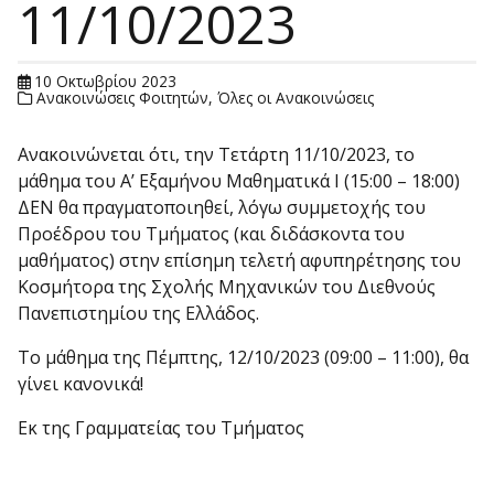
11/10/2023
10 Οκτωβρίου 2023
Ανακοινώσεις Φοιτητών
,
Όλες οι Ανακοινώσεις
Ανακοινώνεται ότι, την Τετάρτη 11/10/2023, το
μάθημα του Α’ Εξαμήνου Μαθηματικά Ι (15:00 – 18:00)
ΔΕΝ θα πραγματοποιηθεί, λόγω συμμετοχής του
Προέδρου του Τμήματος (και διδάσκοντα του
μαθήματος) στην επίσημη τελετή αφυπηρέτησης του
Κοσμήτορα της Σχολής Μηχανικών του Διεθνούς
Πανεπιστημίου της Ελλάδος.
Το μάθημα της Πέμπτης, 12/10/2023 (09:00 – 11:00), θα
γίνει κανονικά!
Εκ της Γραμματείας του Τμήματος