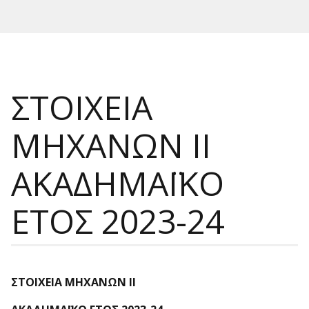
ΣΤΟΙΧΕΙΑ
ΜΗΧΑΝΩΝ ΙΙ
ΑΚΑΔΗΜΑΪΚΟ
ΕΤΟΣ 2023-24
ΣΤΟΙΧΕΙΑ ΜΗΧΑΝΩΝ ΙΙ