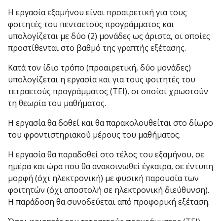
Η εργασία εξαμήνου είναι προαιρετική για τους
φοιτητές του πενταετούς προγράμματος και
υπολογίζεται με δύο (2) μονάδες ως άριστα, οι οποίες
προστίθενται στο βαθμό της γραπτής εξέτασης.
Κατά τον ίδιο τρόπο (προαιρετική, δύο μονάδες)
υπολογίζεται η εργασία και για τους φοιτητές του
τετραετούς προγράμματος (ΤΕΙ), οι οποίοι χρωστούν
τη θεωρία του μαθήματος.
Η εργασία θα δοθεί και θα παρακολουθείται στο δίωρο
του φροντιστηριακού μέρους του μαθήματος.
Η εργασία θα παραδοθεί στο τέλος του εξαμήνου, σε
ημέρα και ώρα που θα ανακοινωθεί έγκαιρα, σε έντυπη
μορφή (όχι ηλεκτρονική) με φυσική παρουσία των
φοιτητών (όχι αποστολή σε ηλεκτρονική διεύθυνση).
Η παράδοση θα συνοδεύεται από προφορική εξέταση.