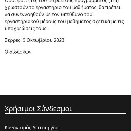
Όσοι φοιτητές του τετραετούς προγράμματος (ΤΕΙ)
χρωστούν το εργαστήριο του μαθήματος, θα πρέπει
να συνεννοηθούν με τον υπεύθυνο του
εργαστηριακού μέρους του μαθήματος σχετικά με τις
υποχρεώσεις τους.
Σέρρες, 9 Οκτωβρίου 2023
Ο διδάσκων
Χρήσιμοι Σύνδεσμοι
Κανονισμός Λειτουργίας