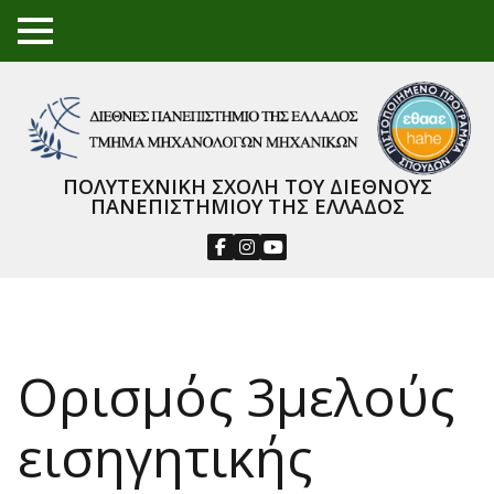
TO
GGL
E
ME
NU
ΠΟΛΥΤΕΧΝΙΚΗ ΣΧΟΛΗ ΤΟΥ ΔΙΕΘΝΟΥΣ
ΠΑΝΕΠΙΣΤΗΜΙΟΥ ΤΗΣ ΕΛΛΑΔΟΣ
Ορισμός 3μελούς
εισηγητικής