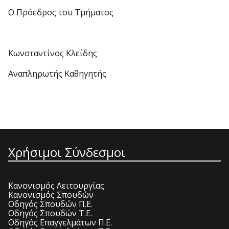
Ο Πρόεδρος του Τμήματος
Κωνσταντίνος Κλεΐδης
Αναπληρωτής Καθηγητής
Χρήσιμοι Σύνδεσμοι
Κανονισμός Λειτουργίας
Κανονισμός Σπουδών
Οδηγός Σπουδών Π.Ε.
Οδηγός Σπουδών Τ.Ε.
Οδηγός Επαγγελμάτων Π.Ε.