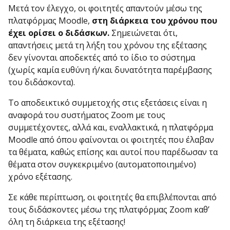
Μετά τον έλεγχο, οι φοιτητές απαντούν μέσω της
πλατφόρμας Moodle,
στη διάρκεια του χρόνου που
έχει ορίσει ο διδάσκων.
Σημειώνεται ότι,
απαντήσεις μετά τη λήξη του χρόνου της εξέτασης
δεν γίνονται αποδεκτές από το ίδιο το σύστημα
(χωρίς καμία ευθύνη ή/και δυνατότητα παρέμβασης
του διδάσκοντα).
Το αποδεικτικό συμμετοχής στις εξετάσεις είναι η
αναφορά του συστήματος Zoom με τους
συμμετέχοντες, αλλά και, εναλλακτικά, η πλατφόρμα
Moodle από όπου φαίνονται οι φοιτητές που έλαβαν
τα θέματα, καθώς επίσης και αυτοί που παρέδωσαν τα
θέματα στον συγκεκριμένο (αυτοματοποιημένο)
χρόνο εξέτασης.
Σε κάθε περίπτωση, οι φοιτητές θα επιβλέπονται από
τους διδάσκοντες μέσω της πλατφόρμας Zoom καθ’
όλη τη διάρκεια της εξέτασης!