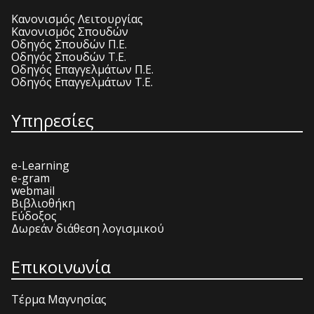
Κανονισμός Λειτουργίας
Κανονισμός Σπουδών
Οδηγός Σπουδών Π.Ε.
Οδηγός Σπουδών Τ.Ε.
Οδηγός Επαγγελμάτων Π.Ε.
Οδηγός Επαγγελμάτων Τ.Ε.
Υπηρεσίες
e-Learning
e-gram
webmail
Βιβλιοθήκη
Εύδοξος
Δωρεάν διάθεση λογισμικού
Επικοινωνία
Τέρμα Μαγνησίας