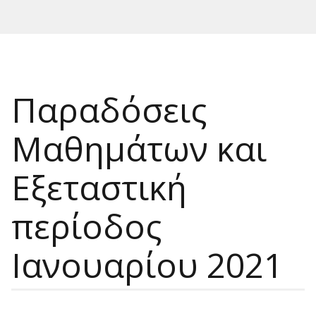
Παραδόσεις
Μαθημάτων και
Εξεταστική
περίοδος
Ιανουαρίου 2021