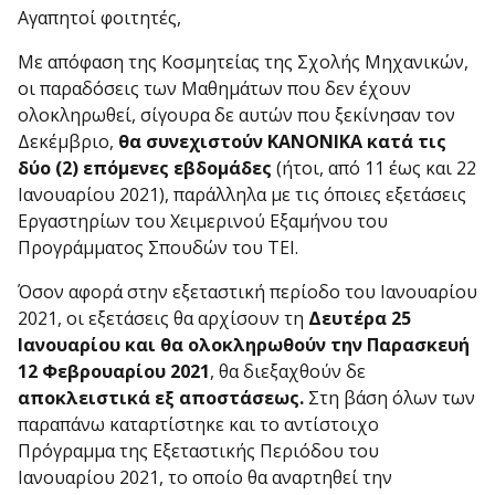
Αγαπητοί φοιτητές,
Με απόφαση της Κοσμητείας της Σχολής Μηχανικών,
οι παραδόσεις των Μαθημάτων που δεν έχουν
ολοκληρωθεί, σίγουρα δε αυτών που ξεκίνησαν τον
Δεκέμβριο,
θα συνεχιστούν ΚΑΝΟΝΙΚΑ κατά τις
δύο (2) επόμενες εβδομάδες
(ήτοι, από 11 έως και 22
Ιανουαρίου 2021), παράλληλα με τις όποιες εξετάσεις
Εργαστηρίων του Χειμερινού Εξαμήνου του
Προγράμματος Σπουδών του ΤΕΙ.
Όσον αφορά στην εξεταστική περίοδο του Ιανουαρίου
2021, οι εξετάσεις θα αρχίσουν τη
Δευτέρα 25
Ιανουαρίου και θα ολοκληρωθούν την Παρασκευή
12 Φεβρουαρίου 2021
, θα διεξαχθούν δε
αποκλειστικά εξ αποστάσεως.
Στη βάση όλων των
παραπάνω καταρτίστηκε και το αντίστοιχο
Πρόγραμμα της Εξεταστικής Περιόδου του
Ιανουαρίου 2021, το οποίο θα αναρτηθεί την