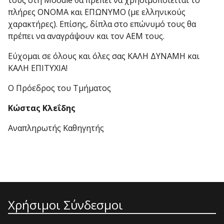
τους στη Moodle θα πρέπει να χρησιμοποιείται το
πλήρες ΟΝΟΜΑ και ΕΠΩΝΥΜΟ (με ελληνικούς
χαρακτήρες). Επίσης, δίπλα στο επώνυμό τους θα
πρέπει να αναγράψουν και τον ΑΕΜ τους.
Εύχομαι σε όλους και όλες σας ΚΑΛΗ ΔΥΝΑΜΗ και
ΚΑΛΗ ΕΠΙΤΥΧΙΑ!
Ο Πρόεδρος του Τμήματος
Κώστας Κλεΐδης
Αναπληρωτής Καθηγητής
Χρήσιμοι Σύνδεσμοι