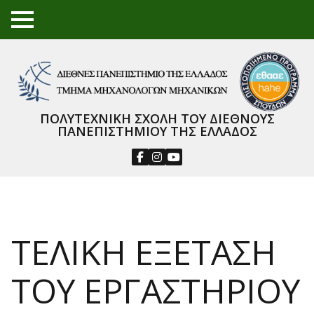
TO
GGL
E
ME
NU
ΠΟΛΥΤΕΧΝΙΚΗ ΣΧΟΛΗ ΤΟΥ ΔΙΕΘΝΟΥΣ
ΠΑΝΕΠΙΣΤΗΜΙΟΥ ΤΗΣ ΕΛΛΑΔΟΣ
ΤΕΛΙΚΗ ΕΞΕΤΑΣΗ
ΤΟΥ ΕΡΓΑΣΤΗΡΙΟΥ