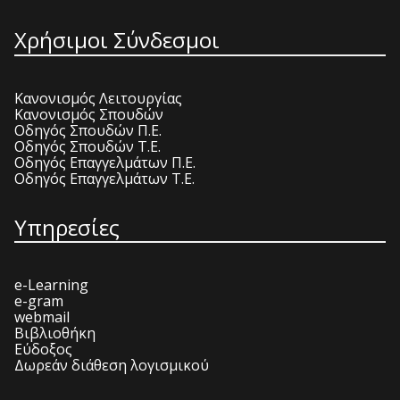
Χρήσιμοι Σύνδεσμοι
Κανονισμός Λειτουργίας
Κανονισμός Σπουδών
Οδηγός Σπουδών Π.Ε.
Οδηγός Σπουδών Τ.Ε.
Οδηγός Επαγγελμάτων Π.Ε.
Οδηγός Επαγγελμάτων Τ.Ε.
Υπηρεσίες
e-Learning
e-gram
webmail
Βιβλιοθήκη
Εύδοξος
Δωρεάν διάθεση λογισμικού