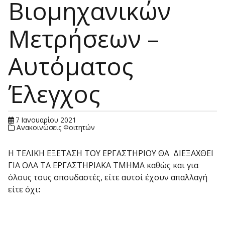
Βιομηχανικών
Μετρήσεων –
Αυτόματος
Έλεγχος
7 Ιανουαρίου 2021
Ανακοινώσεις Φοιτητών
Η ΤΕΛΙΚΗ ΕΞΕΤΑΣΗ ΤΟΥ ΕΡΓΑΣΤΗΡΙΟΥ ΘΑ ΔΙΕΞΑΧΘΕΙ
ΓΙΑ ΟΛΑ ΤΑ ΕΡΓΑΣΤΗΡΙΑΚΑ ΤΜΗΜΑ καθώς και για
όλους τους σπουδαστές, είτε αυτοί έχουν απαλλαγή
είτε όχι
: