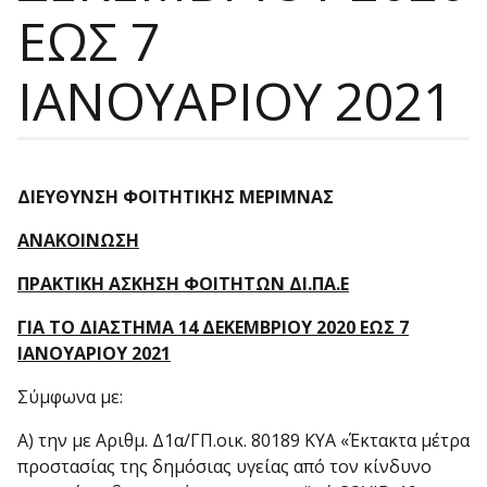
ΕΩΣ 7
ΙΑΝΟΥΑΡΙΟΥ 2021
ΔΙΕΥΘΥΝΣΗ ΦΟΙΤΗΤΙΚΗΣ ΜΕΡΙΜΝΑΣ
ΑΝΑΚΟΙΝΩΣΗ
ΠΡΑΚΤΙΚΗ ΑΣΚΗΣΗ ΦΟΙΤΗΤΩΝ ΔΙ.ΠΑ.Ε
ΓΙΑ ΤΟ ΔΙΑΣΤΗΜΑ 14 ΔΕΚΕΜΒΡΙΟΥ 2020 ΕΩΣ 7
ΙΑΝΟΥΑΡΙΟΥ 2021
Σύμφωνα με:
Α) την με Αριθμ. Δ1α/ΓΠ.οικ. 80189 ΚΥΑ «Έκτακτα μέτρα
προστασίας της δημόσιας υγείας από τον κίνδυνο