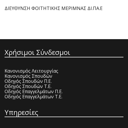
ΔΙΕΥΘΥΝΣΗ ΦΟΙΤΗΤΙΚΗΣ ΜΕΡΙΜΝΑΣ ΔΙ.ΠΑ.Ε
Χρήσιμοι Σύνδεσμοι
Κανονισμός Λειτουργίας
Κανονισμός Σπουδών
Οδηγός Σπουδών Π.Ε.
Οδηγός Σπουδών Τ.Ε.
Οδηγός Επαγγελμάτων Π.Ε.
Οδηγός Επαγγελμάτων Τ.Ε.
Υπηρεσίες