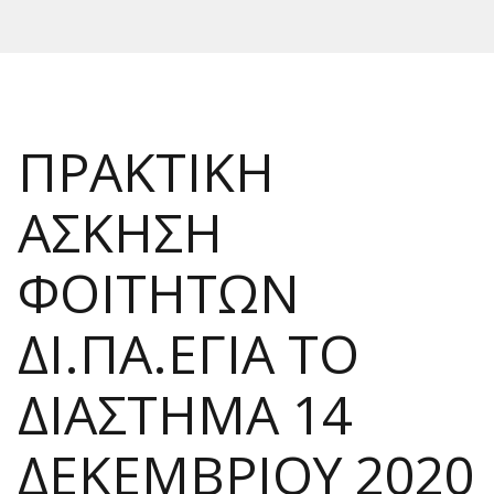
ΠΡΑΚΤΙΚΗ
ΑΣΚΗΣΗ
ΦΟΙΤΗΤΩΝ
ΔΙ.ΠΑ.ΕΓΙΑ ΤΟ
ΔΙΑΣΤΗΜΑ 14
ΔΕΚΕΜΒΡΙΟΥ 2020