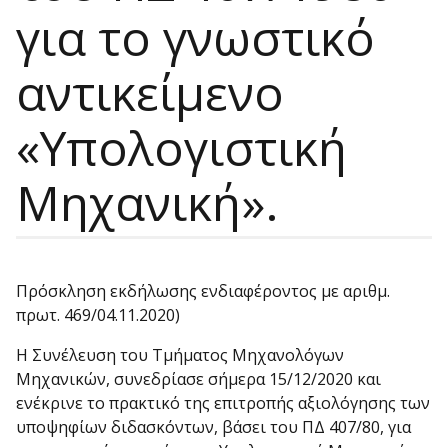
για το γνωστικό
αντικείμενο
«Υπολογιστική
Μηχανική».
Πρόσκληση εκδήλωσης ενδιαφέροντος με αριθμ.
πρωτ. 469/04.11.2020)
Η Συνέλευση του Τμήματος Μηχανολόγων
Μηχανικών, συνεδρίασε σήμερα 15/12/2020 και
ενέκρινε το πρακτικό της επιτροπής αξιολόγησης των
υποψηφίων διδασκόντων, βάσει του ΠΔ 407/80, για