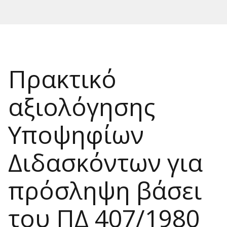
Πρακτικό
αξιολόγησης
Υποψηφίων
Διδασκόντων για
πρόσληψη βάσει
του ΠΔ 407/1980