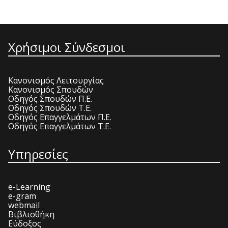
Χρήσιμοι Σύνδεσμοι
Κανονισμός Λειτουργίας
Κανονισμός Σπουδών
Οδηγός Σπουδών Π.Ε.
Οδηγός Σπουδών Τ.Ε.
Οδηγός Επαγγελμάτων Π.Ε.
Οδηγός Επαγγελμάτων Τ.Ε.
Υπηρεσίες
e-Learning
e-gram
webmail
Βιβλιοθήκη
Εύδοξος